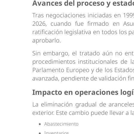
Avances del proceso y estad
Tras negociaciones iniciadas en 199
2026, cuando fue firmado en Asun
ratificación legislativa en todos los
aprobarlo.
Sin embargo, el tratado aún no ent
procedimientos institucionales de 
Parlamento Europeo y de los Estados
avanzada, pendiente de validación fin
Impacto en operaciones logí
La eliminación gradual de arancele
exterior. Este cambio puede llevar a l
Abastecimiento
Inventarios