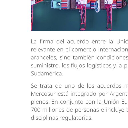
La firma del acuerdo entre la Uni
relevante en el comercio internacion
aranceles, sino también condicione
suministro, los flujos logísticos y la
Sudamérica.
Se trata de uno de los acuerdos 
Mercosur está integrado por Argent
plenos. En conjunto con la Unión E
700 millones de personas e incluye b
disciplinas regulatorias.