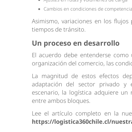
Cambios en condiciones de competenci
Asimismo, variaciones en los flujos 
tiempos de tránsito.
Un proceso en desarrollo
El acuerdo debe entenderse como u
organización del comercio, las condic
La magnitud de estos efectos depe
adaptación del sector privado y 
escenario, la logística adquiere un 
entre ambos bloques.
Lee el artículo completo en la nue
https://logistica360chile.cl/nuestr