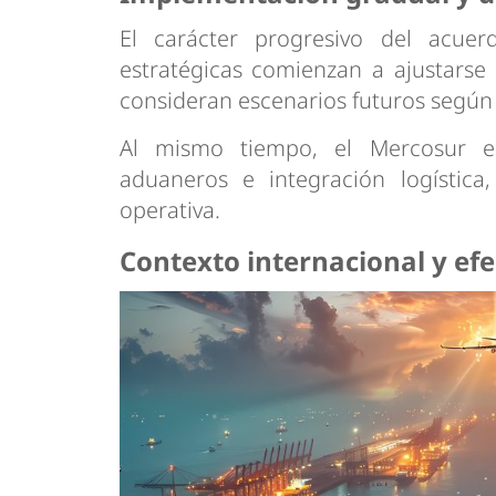
El carácter progresivo del acue
estratégicas comienzan a ajustarse
consideran escenarios futuros según 
Al mismo tiempo, el Mercosur enf
aduaneros e integración logística,
operativa.
Contexto internacional y efe