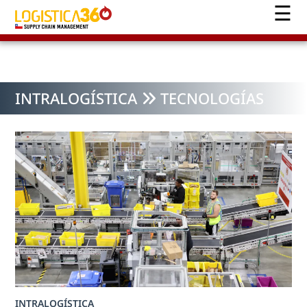
INTRALOGÍSTICA
TECNOLOGÍAS
INTRALOGÍSTICA