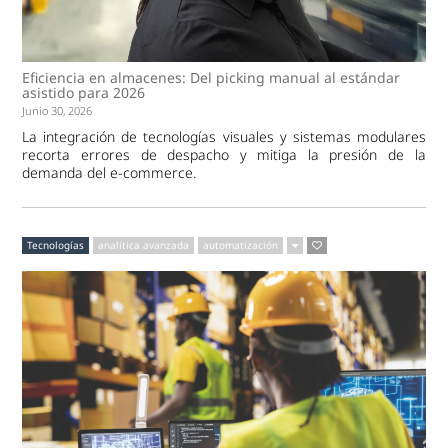
Eficiencia en almacenes: Del picking manual al estándar
asistido para 2026
Junio 30, 2026
La integración de tecnologías visuales y sistemas modulares
recorta errores de despacho y mitiga la presión de la
demanda del e-commerce.
Tecnologías
analítica avanzada
automatización