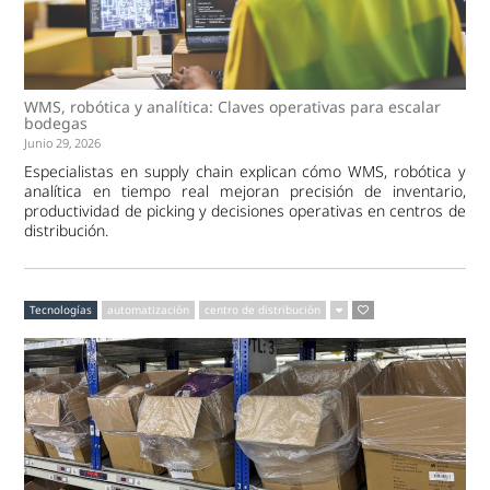
WMS, robótica y analítica: Claves operativas para escalar
bodegas
Junio 29, 2026
Especialistas en supply chain explican cómo WMS, robótica y
analítica en tiempo real mejoran precisión de inventario,
productividad de picking y decisiones operativas en centros de
distribución.
Tecnologías
automatización
centro de distribución