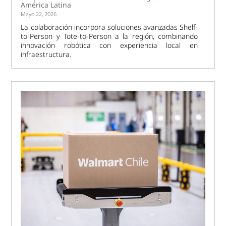
América Latina
Mayo 22, 2026
La colaboración incorpora soluciones avanzadas Shelf-
to-Person y Tote-to-Person a la región, combinando
innovación robótica con experiencia local en
infraestructura.