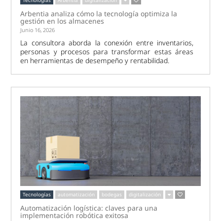
Arbentia analiza cómo la tecnología optimiza la
gestión en los almacenes
Junio 16, 2026
La consultora aborda la conexión entre inventarios,
personas y procesos para transformar estas áreas
en herramientas de desempeño y rentabilidad.
Tecnologías
automatización
bodegas
digitalización
Automatización logística: claves para una
implementación robótica exitosa