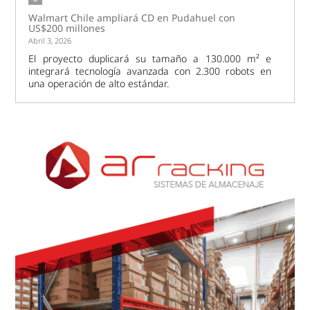
Walmart Chile ampliará CD en Pudahuel con
US$200 millones
Abril 3, 2026
El proyecto duplicará su tamaño a 130.000 m² e
integrará tecnología avanzada con 2.300 robots en
una operación de alto estándar.