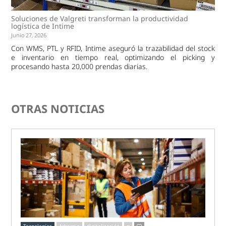
Soluciones de Valgreti transforman la productividad
logística de Intime
Junio 27, 2026
Con WMS, PTL y RFID, Intime aseguró la trazabilidad del stock
e inventario en tiempo real, optimizando el picking y
procesando hasta 20,000 prendas diarias.
OTRAS NOTICIAS
Tecnologías
Arbentia
digitalización