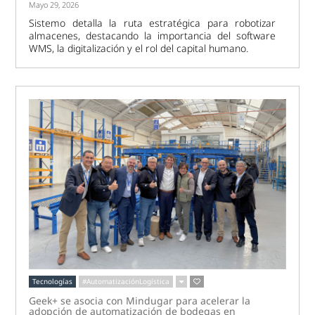
Mayo 29, 2026
Sistemo detalla la ruta estratégica para robotizar
almacenes, destacando la importancia del software
WMS, la digitalización y el rol del capital humano.
Tecnologías
#AutomatizaciónLogística
Geek+ se asocia con Mindugar para acelerar la
adopción de automatización de bodegas en