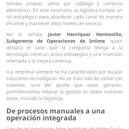
tiendas propias, venta por catálogo y comercio
electrónico. En este escenario, la logística cumple un
rol estratégico para abastecer cada canal de manera
eficiente y mantener altos niveles de servicio.
Así lo señala
Javier Henríquez Hermosilla,
Subgerente de Operaciones de Intime
, quien
destaca el valor que la compañía otorga a la
tecnología como un activo estratégico y una inversión
orientada a la mejora continua.
«La empresa siempre se ha caracterizado por buscar
soluciones tecnológicas. No se trata solo de contar con
sistemas, sino del aporte que estos generan,
permitiéndonos mejorar la gestión en todas nuestras
áreas, incluida la logística».
De procesos manuales a una
operación integrada
Uno de los principales hitos logísticos de Intime fue la