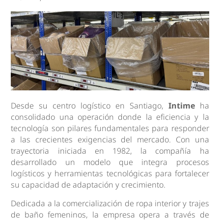
Desde su centro logístico en Santiago,
Intime
ha
consolidado una operación donde la eficiencia y la
tecnología son pilares fundamentales para responder
a las crecientes exigencias del mercado. Con una
trayectoria iniciada en 1982, la compañía ha
desarrollado un modelo que integra procesos
logísticos y herramientas tecnológicas para fortalecer
su capacidad de adaptación y crecimiento.
Dedicada a la comercialización de ropa interior y trajes
de baño femeninos, la empresa opera a través de