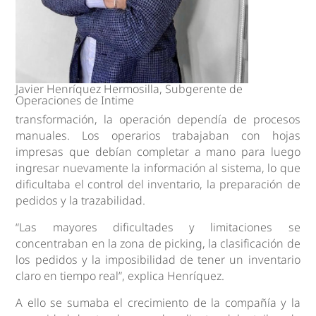
Javier Henríquez Hermosilla, Subgerente de
Operaciones de Intime
transformación, la operación dependía de procesos
manuales. Los operarios trabajaban con hojas
impresas que debían completar a mano para luego
ingresar nuevamente la información al sistema, lo que
dificultaba el control del inventario, la preparación de
pedidos y la trazabilidad.
“Las mayores dificultades y limitaciones se
concentraban en la zona de picking, la clasificación de
los pedidos y la imposibilidad de tener un inventario
claro en tiempo real”, explica Henríquez.
A ello se sumaba el crecimiento de la compañía y la