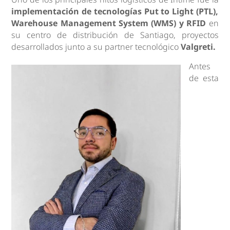
implementación de tecnologías Put to Light (PTL),
Warehouse Management System (WMS) y RFID
en
su centro de distribución de Santiago, proyectos
desarrollados junto a su partner tecnológico
Valgreti.
Antes
de esta