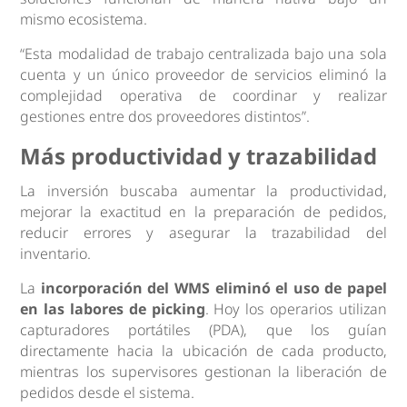
mismo ecosistema.
“Esta modalidad de trabajo centralizada bajo una sola
cuenta y un único proveedor de servicios eliminó la
complejidad operativa de coordinar y realizar
gestiones entre dos proveedores distintos”.
Más productividad y trazabilidad
La inversión buscaba aumentar la productividad,
mejorar la exactitud en la preparación de pedidos,
reducir errores y asegurar la trazabilidad del
inventario.
La
incorporación del WMS eliminó el uso de papel
en las labores de picking
. Hoy los operarios utilizan
capturadores portátiles (PDA), que los guían
directamente hacia la ubicación de cada producto,
mientras los supervisores gestionan la liberación de
pedidos desde el sistema.