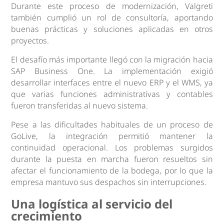
Durante este proceso de modernización, Valgreti
también cumplió un rol de consultoría, aportando
buenas prácticas y soluciones aplicadas en otros
proyectos.
El desafío más importante llegó con la migración hacia
SAP Business One. La implementación exigió
desarrollar interfaces entre el nuevo ERP y el WMS, ya
que varias funciones administrativas y contables
fueron transferidas al nuevo sistema.
Pese a las dificultades habituales de un proceso de
GoLive, la integración permitió mantener la
continuidad operacional. Los problemas surgidos
durante la puesta en marcha fueron resueltos sin
afectar el funcionamiento de la bodega, por lo que la
empresa mantuvo sus despachos sin interrupciones.
Una logística al servicio del
crecimiento