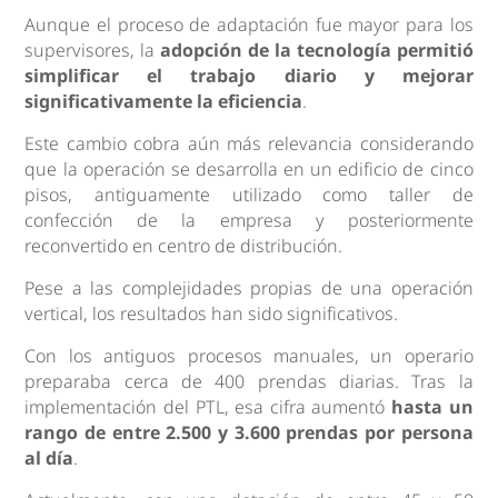
Aunque el proceso de adaptación fue mayor para los
supervisores, la
adopción de la tecnología permitió
simplificar el trabajo diario y mejorar
significativamente la eficiencia
.
Este cambio cobra aún más relevancia considerando
que la operación se desarrolla en un edificio de cinco
pisos, antiguamente utilizado como taller de
confección de la empresa y posteriormente
reconvertido en centro de distribución.
Pese a las complejidades propias de una operación
vertical, los resultados han sido significativos.
Con los antiguos procesos manuales, un operario
preparaba cerca de 400 prendas diarias. Tras la
implementación del PTL, esa cifra aumentó
hasta un
rango de entre 2.500 y 3.600 prendas por persona
al día
.