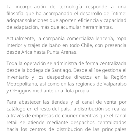
La incorporación de tecnología responde a una
filosofía que ha acompañado el desarrollo de Intime:
adoptar soluciones que aporten eficiencia y capacidad
de adaptación, más que acumular herramientas.
Actualmente, la compañía comercializa lencería, ropa
interior y trajes de baño en todo Chile, con presencia
desde Arica hasta Punta Arenas.
Toda la operación se administra de forma centralizada
desde la bodega de Santiago. Desde allí se gestiona el
inventario y los despachos directos en la Región
Metropolitana, así como en las regiones de Valparaíso
y O’Higgins mediante una flota propia.
Para abastecer las tiendas y el canal de venta por
catálogo en el resto del país, la distribución se realiza
a través de empresas de courier, mientras que el canal
retail se atiende mediante despachos centralizados
hacia los centros de distribución de las principales