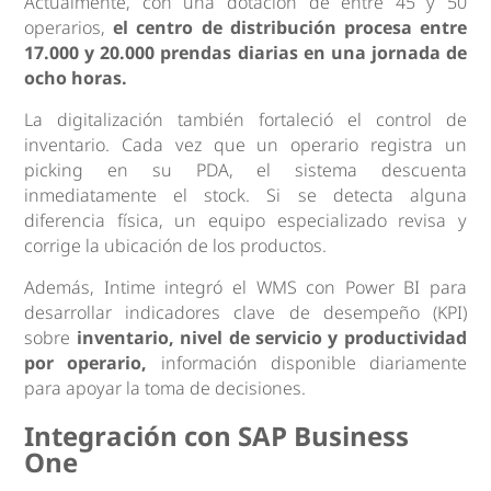
Actualmente, con una dotación de entre 45 y 50
operarios,
el centro de distribución procesa entre
17.000 y 20.000 prendas diarias en una jornada de
ocho horas.
La digitalización también fortaleció el control de
inventario. Cada vez que un operario registra un
picking en su PDA, el sistema descuenta
inmediatamente el stock. Si se detecta alguna
diferencia física, un equipo especializado revisa y
corrige la ubicación de los productos.
Además, Intime integró el WMS con Power BI para
desarrollar indicadores clave de desempeño (KPI)
sobre
inventario, nivel de servicio y productividad
por operario,
información disponible diariamente
para apoyar la toma de decisiones.
Integración con SAP Business
One