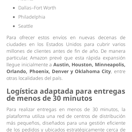
Dallas–Fort Worth
Philadelphia
Seattle
Para ofrecer estos envíos en nuevas decenas de
ciudades en los Estados Unidos para cubrir varios
millones de clientes antes de fin de año. De manera
particular, Amazon prevé que esta rápida expansión
llegue inicialmente a
Austin, Houston, Minneapolis,
Orlando, Phoenix, Denver y Oklahoma City
, entre
otras localidades del país.
Logística adaptada para entregas
de menos de 30 minutos
Para realizar entregas en menos de 30 minutos, la
plataforma utiliza una red de centros de distribución
más pequeños, diseñados para una gestión eficiente
de los pedidos y ubicados estratégicamente cerca de