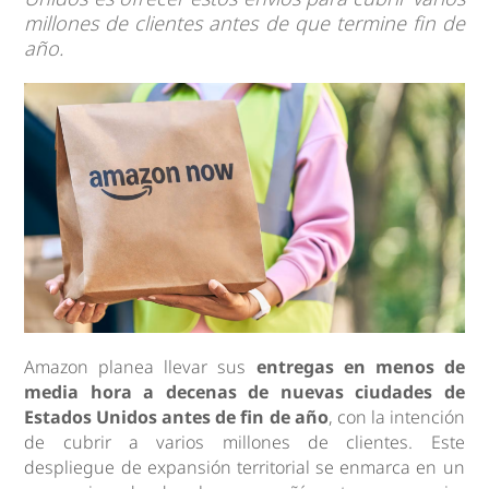
millones de clientes antes de que termine fin de
año.
Amazon planea llevar sus
entregas en menos de
media hora a decenas de nuevas ciudades de
Estados Unidos antes de fin de año
, con la intención
de cubrir a varios millones de clientes. Este
despliegue de expansión territorial se enmarca en un