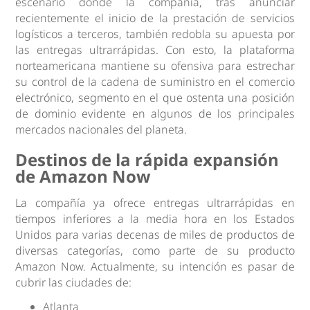
escenario donde la compañía, tras anunciar
recientemente el inicio de la prestación de servicios
logísticos a terceros, también redobla su apuesta por
las entregas ultrarrápidas. Con esto, la plataforma
norteamericana mantiene su ofensiva para estrechar
su control de la cadena de suministro en el comercio
electrónico, segmento en el que ostenta una posición
de dominio evidente en algunos de los principales
mercados nacionales del planeta.
Destinos de la rápida expansión
de Amazon Now
La compañía ya ofrece entregas ultrarrápidas en
tiempos inferiores a la media hora en los Estados
Unidos para varias decenas de miles de productos de
diversas categorías, como parte de su producto
Amazon Now. Actualmente, su intención es pasar de
cubrir las ciudades de:
Atlanta