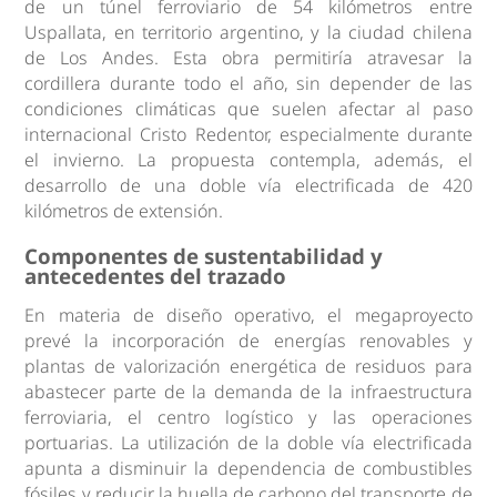
de un túnel ferroviario de 54 kilómetros entre
Uspallata, en territorio argentino, y la ciudad chilena
de Los Andes. Esta obra permitiría atravesar la
cordillera durante todo el año, sin depender de las
condiciones climáticas que suelen afectar al paso
internacional Cristo Redentor, especialmente durante
el invierno. La propuesta contempla, además, el
desarrollo de una doble vía electrificada de 420
kilómetros de extensión.
Componentes de sustentabilidad y
antecedentes del trazado
En materia de diseño operativo, el megaproyecto
prevé la incorporación de energías renovables y
plantas de valorización energética de residuos para
abastecer parte de la demanda de la infraestructura
ferroviaria, el centro logístico y las operaciones
portuarias. La utilización de la doble vía electrificada
apunta a disminuir la dependencia de combustibles
fósiles y reducir la huella de carbono del transporte de