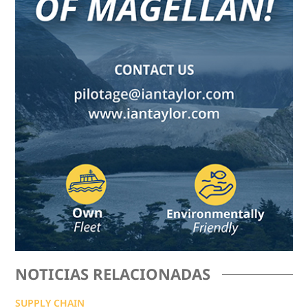
NOTICIAS RELACIONADAS
SUPPLY CHAIN