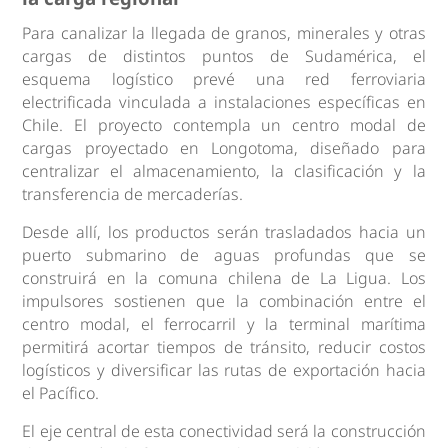
Para canalizar la llegada de granos, minerales y otras
cargas de distintos puntos de Sudamérica, el
esquema logístico prevé una red ferroviaria
electrificada vinculada a instalaciones específicas en
Chile. El proyecto contempla un centro modal de
cargas proyectado en Longotoma, diseñado para
centralizar el almacenamiento, la clasificación y la
transferencia de mercaderías.
Desde allí, los productos serán trasladados hacia un
puerto submarino de aguas profundas que se
construirá en la comuna chilena de La Ligua. Los
impulsores sostienen que la combinación entre el
centro modal, el ferrocarril y la terminal marítima
permitirá acortar tiempos de tránsito, reducir costos
logísticos y diversificar las rutas de exportación hacia
el Pacífico.
El eje central de esta conectividad será la construcción