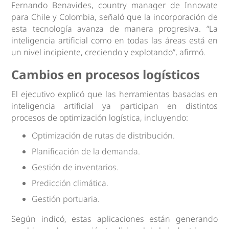
Fernando Benavides, country manager de Innovate
para Chile y Colombia, señaló que la incorporación de
esta tecnología avanza de manera progresiva. “La
inteligencia artificial como en todas las áreas está en
un nivel incipiente, creciendo y explotando”, afirmó.
Cambios en procesos logísticos
El ejecutivo explicó que las herramientas basadas en
inteligencia artificial ya participan en distintos
procesos de optimización logística, incluyendo:
Optimización de rutas de distribución.
Planificación de la demanda.
Gestión de inventarios.
Predicción climática.
Gestión portuaria.
Según indicó, estas aplicaciones están generando