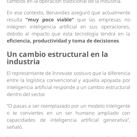
cambios en la operación tradicional de la industria.
En ese contexto, Benavides aseguró que actualmente
resulta
“muy poco viable”
que las empresas no
integren inteligencia artificial en sus operaciones,
debido al impacto que esta tecnología tendrá en la
eficiencia, productividad y toma de decisiones
.
Un cambio estructural en la
industria
El representante de Innovate sostuvo que la diferencia
entre la logística convencional y aquella apoyada por
inteligencia artificial responde a un cambio estructural
dentro del sector.
“O pasas a ser reemplazado por un modelo inteligente
o te conviertes en un ser humano ampliado con
capacidades de inteligencia artificial generativa”,
señaló.