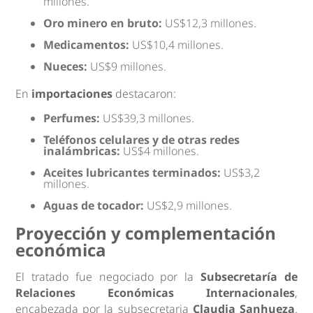
millones.
Oro minero en bruto:
US$12,3 millones.
Medicamentos:
US$10,4 millones.
Nueces:
US$9 millones.
En
importaciones
destacaron:
Perfumes:
US$39,3 millones.
Teléfonos celulares y de otras redes
inalámbricas:
US$4 millones.
Aceites lubricantes terminados:
US$3,2
millones.
Aguas de tocador:
US$2,9 millones.
Proyección y complementación
económica
El tratado fue negociado por la
Subsecretaría de
Relaciones Económicas Internacionales
,
encabezada por la subsecretaria
Claudia Sanhueza
.