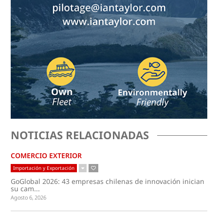
NOTICIAS RELACIONADAS
COMERCIO EXTERIOR
Importación y Exportación
GoGlobal 2026: 43 empresas chilenas de innovación inician
su cam...
Agosto 6, 2026