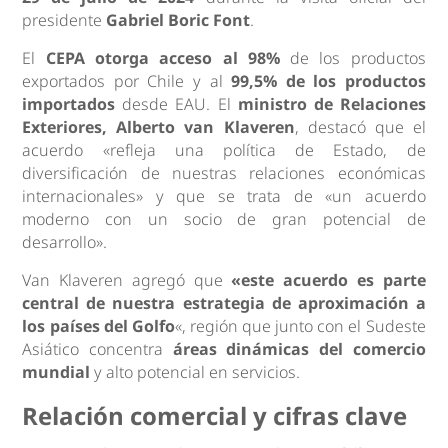
presidente
Gabriel Boric Font
.
El
CEPA otorga acceso al 98%
de los productos
exportados por Chile y al
99,5% de los productos
importados
desde EAU. El
ministro de Relaciones
Exteriores, Alberto van Klaveren
, destacó que el
acuerdo «refleja una política de Estado, de
diversificación de nuestras relaciones económicas
internacionales» y que se trata de «un acuerdo
moderno con un socio de gran potencial de
desarrollo».
Van Klaveren agregó que
«este acuerdo es parte
central de nuestra estrategia de aproximación a
los países del Golfo
«, región que junto con el Sudeste
Asiático concentra
áreas dinámicas del comercio
mundial
y alto potencial en servicios.
Relación comercial y cifras clave