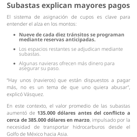
Subastas explican mayores pagos
El sistema de asignación de cupos es clave para
entender el alza en los montos:
Nueve de cada diez tránsitos se programan
mediante reservas anticipadas.
Los espacios restantes se adjudican mediante
subastas.
Algunas navieras ofrecen más dinero para
asegurar su paso.
“Hay unos (navieros) que están dispuestos a pagar
más, no es un tema de que uno quiera abusar”,
explicó Vásquez.
En este contexto, el valor promedio de las subastas
aumentó de
135.000 dólares antes del conflicto a
cerca de 385.000 dólares en marzo
, impulsado por la
necesidad de transportar hidrocarburos desde el
Golfo de México hacia Asia.