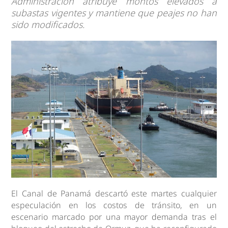
Administración atribuye montos elevados a
subastas vigentes y mantiene que peajes no han
sido modificados.
El Canal de Panamá descartó este martes cualquier
especulación en los costos de tránsito, en un
escenario marcado por una mayor demanda tras el