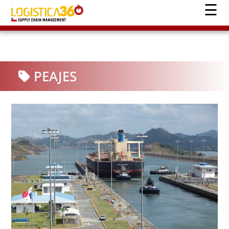
PEAJES