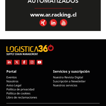
Portal
Servicios y suscripción
Eventos
Nuestra Revista Digital
Nosotros
Suscripción a Newsletter
Aviso Legal
Nuestros servicios
Política de privacidad
Política de cookies
Libro de reclamaciones