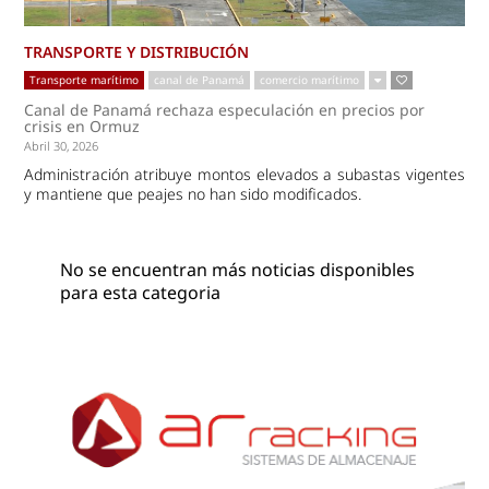
TRANSPORTE Y DISTRIBUCIÓN
Transporte marítimo
canal de Panamá
comercio marítimo
Canal de Panamá rechaza especulación en precios por
crisis en Ormuz
Abril 30, 2026
Administración atribuye montos elevados a subastas vigentes
y mantiene que peajes no han sido modificados.
No se encuentran más noticias disponibles
para esta categoria