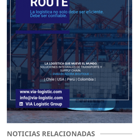
NOTICIAS RELACIONADAS