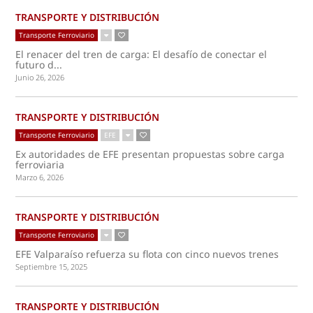
TRANSPORTE Y DISTRIBUCIÓN
Transporte Ferroviario
El renacer del tren de carga: El desafío de conectar el
futuro d...
Junio 26, 2026
TRANSPORTE Y DISTRIBUCIÓN
Transporte Ferroviario
EFE
Ex autoridades de EFE presentan propuestas sobre carga
ferroviaria
Marzo 6, 2026
TRANSPORTE Y DISTRIBUCIÓN
Transporte Ferroviario
EFE Valparaíso refuerza su flota con cinco nuevos trenes
Septiembre 15, 2025
TRANSPORTE Y DISTRIBUCIÓN