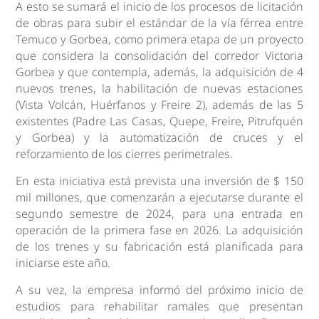
A esto se sumará el inicio de los procesos de licitación
de obras para subir el estándar de la vía férrea entre
Temuco y Gorbea, como primera etapa de un proyecto
que considera la consolidación del corredor Victoria
Gorbea y que contempla, además, la adquisición de 4
nuevos trenes, la habilitación de nuevas estaciones
(Vista Volcán, Huérfanos y Freire 2), además de las 5
existentes (Padre Las Casas, Quepe, Freire, Pitrufquén
y Gorbea) y la automatización de cruces y el
reforzamiento de los cierres perimetrales.
En esta iniciativa está prevista una inversión de $ 150
mil millones, que comenzarán a ejecutarse durante el
segundo semestre de 2024, para una entrada en
operación de la primera fase en 2026. La adquisición
de los trenes y su fabricación está planificada para
iniciarse este año.
A su vez, la empresa informó del próximo inicio de
estudios para rehabilitar ramales que presentan