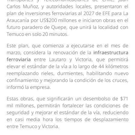
Carlos Muñoz, y autoridades locales, presentaron el
plan de inversiones ferroviarias al 2027 de EFE para La
Araucanía por US$200 millones e iniciaron obras en el
futuro paradero de Quepe, que unirá la localidad con
Temuco en solo 20 minutos.
Este plan, que comienza a ejecutarse en el mes de
marzo, considera la renovación de la
infraestructura
ferroviaria
entre Lautaro y Victoria, que permitirá
elevar el estándar de la vía a lo largo de 44 kilómetros
reemplazando rieles, durmientes, habilitando nuevo
confinamiento y mejorando la condición de los cruces,
informó la empresa.
Estas obras, que significarán un desembolso de $71
mil millones, permitirán fortalecer las condiciones de
seguridad y mejorar el estándar de la vía, reduciendo
en casi media hora los tiempos de desplazamiento
entre Temuco y Victoria.