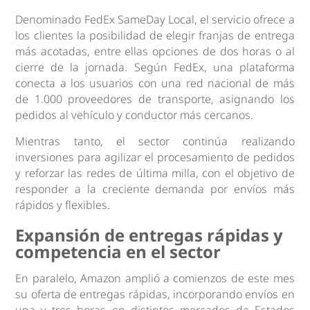
Denominado FedEx SameDay Local, el servicio ofrece a
los clientes la posibilidad de elegir franjas de entrega
más acotadas, entre ellas opciones de dos horas o al
cierre de la jornada. Según FedEx, una plataforma
conecta a los usuarios con una red nacional de más
de 1.000 proveedores de transporte, asignando los
pedidos al vehículo y conductor más cercanos.
Mientras tanto, el sector continúa realizando
inversiones para agilizar el procesamiento de pedidos
y reforzar las redes de última milla, con el objetivo de
responder a la creciente demanda por envíos más
rápidos y flexibles.
Expansión de entregas rápidas y
competencia en el sector
En paralelo, Amazon amplió a comienzos de este mes
su oferta de entregas rápidas, incorporando envíos en
una y tres horas en distintos mercados de Estados