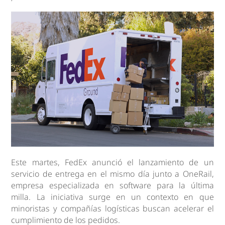
Este martes, FedEx anunció el lanzamiento de un
servicio de entrega en el mismo día junto a OneRail,
empresa especializada en software para la última
milla. La iniciativa surge en un contexto en que
minoristas y compañías logísticas buscan acelerar el
cumplimiento de los pedidos.