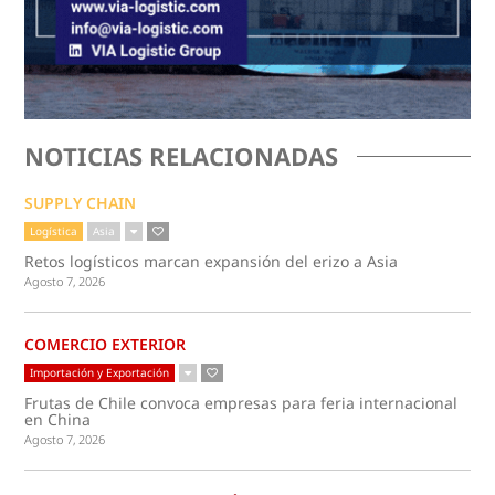
NOTICIAS RELACIONADAS
SUPPLY CHAIN
Logística
Asia
Retos logísticos marcan expansión del erizo a Asia
Agosto 7, 2026
COMERCIO EXTERIOR
Importación y Exportación
Frutas de Chile convoca empresas para feria internacional
en China
Agosto 7, 2026