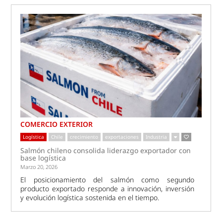
COMERCIO EXTERIOR
Logística
Chile
crecimiento
exportaciones
Industria
Salmón chileno consolida liderazgo exportador con
base logística
Marzo 20, 2026
El posicionamiento del salmón como segundo
producto exportado responde a innovación, inversión
y evolución logística sostenida en el tiempo.