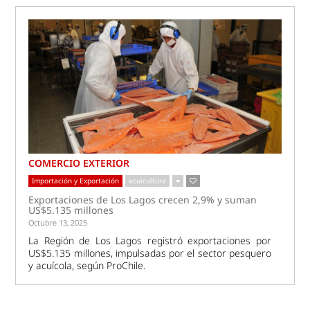
COMERCIO EXTERIOR
Importación y Exportación
acuicultura
Exportaciones de Los Lagos crecen 2,9% y suman
US$5.135 millones
Octubre 13, 2025
La Región de Los Lagos registró exportaciones por
US$5.135 millones, impulsadas por el sector pesquero
y acuícola, según ProChile.