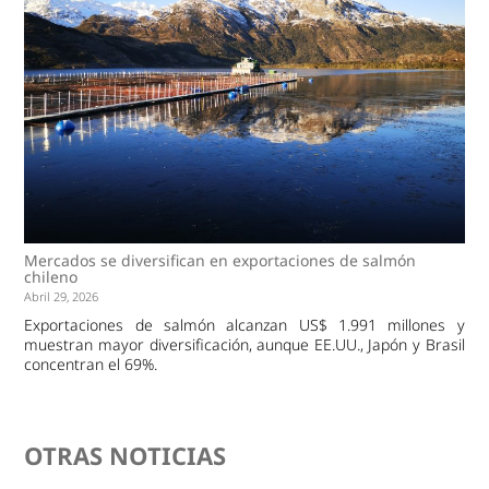
Mercados se diversifican en exportaciones de salmón
chileno
Abril 29, 2026
Exportaciones de salmón alcanzan US$ 1.991 millones y
muestran mayor diversificación, aunque EE.UU., Japón y Brasil
concentran el 69%.
OTRAS NOTICIAS