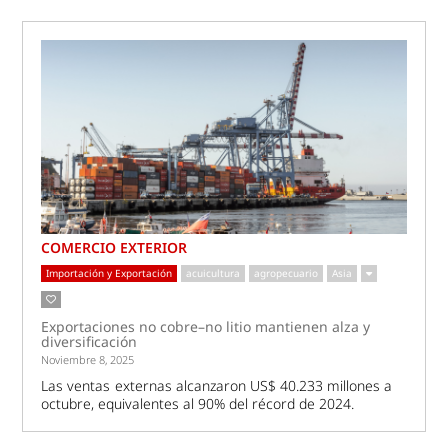
COMERCIO EXTERIOR
Importación y Exportación
acuicultura
agropecuario
Asia
Exportaciones no cobre–no litio mantienen alza y
diversificación
Noviembre 8, 2025
Las ventas externas alcanzaron US$ 40.233 millones a
octubre, equivalentes al 90% del récord de 2024.