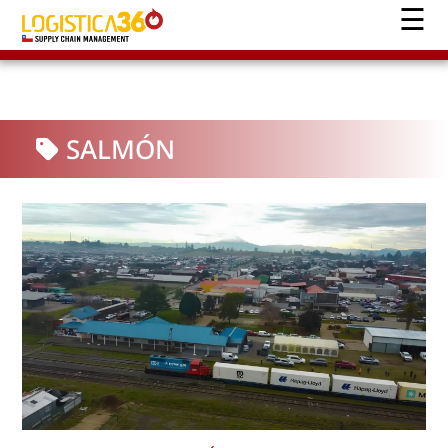
SALMÓN