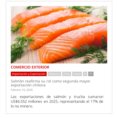
COMERCIO EXTERIOR
Importación y Exportación
Aduanas
Chile
cobre
Salmón reafirma su rol como segunda mayor
exportación chilena
Febrero 10, 2026
Las exportaciones de salmón y trucha sumaron
US$6.552 millones en 2025, representando el 17% de
lo no minero.