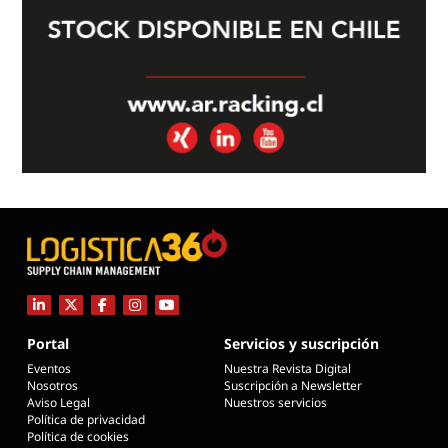
Portal
Servicios y suscripción
Eventos
Nuestra Revista Digital
Nosotros
Suscripción a Newsletter
Aviso Legal
Nuestros servicios
Política de privacidad
Política de cookies