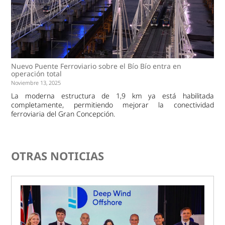
Nuevo Puente Ferroviario sobre el Bío Bío entra en
operación total
Noviembre 13, 2025
La moderna estructura de 1,9 km ya está habilitada
completamente, permitiendo mejorar la conectividad
ferroviaria del Gran Concepción.
OTRAS NOTICIAS