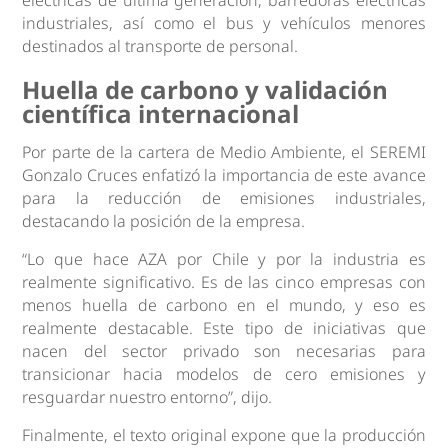
industriales, así como el bus y vehículos menores
destinados al transporte de personal.
Huella de carbono y validación
científica internacional
Por parte de la cartera de Medio Ambiente, el SEREMI
Gonzalo Cruces enfatizó la importancia de este avance
para la reducción de emisiones industriales,
destacando la posición de la empresa.
“Lo que hace AZA por Chile y por la industria es
realmente significativo. Es de las cinco empresas con
menos huella de carbono en el mundo, y eso es
realmente destacable. Este tipo de iniciativas que
nacen del sector privado son necesarias para
transicionar hacia modelos de cero emisiones y
resguardar nuestro entorno”, dijo.
Finalmente, el texto original expone que la producción