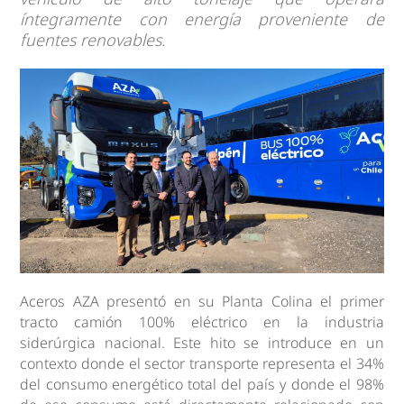
íntegramente con energía proveniente de
fuentes renovables.
Aceros AZA presentó en su Planta Colina el primer
tracto camión 100% eléctrico en la industria
siderúrgica nacional. Este hito se introduce en un
contexto donde el sector transporte representa el 34%
del consumo energético total del país y donde el 98%