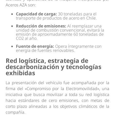
Aceros AZA son:
Capacidad de carga:
30 toneladas para el
transporte de productos de acero en Chile.
Reducción de emisiones:
Al reemplazar una
unidad de combustión convencional, evitará la
emisión de aproximadamente 60 toneladas de
CO2 al año.
Fuente de energía:
Opera íntegramente con
energía de fuentes renovables.
Red logística, estrategia de
descarbonización y tecnologías
exhibidas
La presentación del vehículo fue acompañada por la
firma del «Compromiso por la Electromovilidad», una
iniciativa que busca movilizar a toda su red logística
hacia estándares de cero emisiones, con metas de
corto plazo alineadas a los objetivos climáticos de la
compañía.