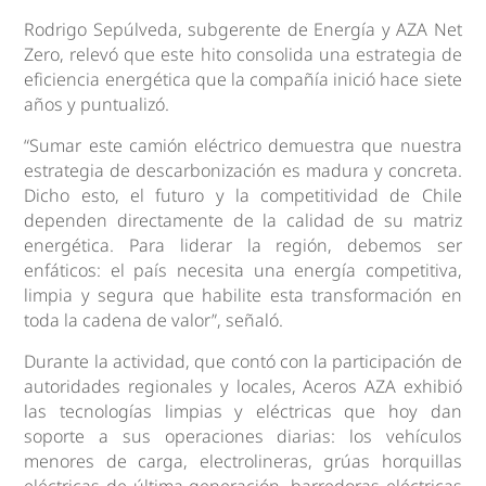
Rodrigo Sepúlveda, subgerente de Energía y AZA Net
Zero, relevó que este hito consolida una estrategia de
eficiencia energética que la compañía inició hace siete
años y puntualizó.
“Sumar este camión eléctrico demuestra que nuestra
estrategia de descarbonización es madura y concreta.
Dicho esto, el futuro y la competitividad de Chile
dependen directamente de la calidad de su matriz
energética. Para liderar la región, debemos ser
enfáticos: el país necesita una energía competitiva,
limpia y segura que habilite esta transformación en
toda la cadena de valor”, señaló.
Durante la actividad, que contó con la participación de
autoridades regionales y locales, Aceros AZA exhibió
las tecnologías limpias y eléctricas que hoy dan
soporte a sus operaciones diarias: los vehículos
menores de carga, electrolineras, grúas horquillas
eléctricas de última generación, barredoras eléctricas