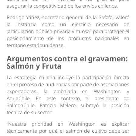
asegurar la competitividad de los envíos chilenos.
Rodrigo Yáñez, secretario general de la Sofofa, valoró
la instancia como un ejercicio necesario de
“articulación público-privada virtuosa” para proteger el
posicionamiento de los productos nacionales en
territorio estadounidense.
Argumentos contra el gravamen:
Salmón y Fruta
La estrategia chilena incluye la participación directa
en el proceso de audiencias por parte de asociaciones
exportadoras, la embajada en Washington y
AquaChile. En este contexto, el presidente de
SalmonChile, Patricio Melero, subrayó la posición
técnica de su sector:
“Nuestra prioridad en Washington es explicar
técnicamente por qué el salmón de cultivo debe ser