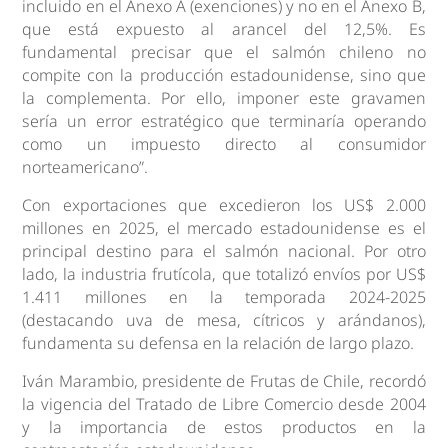
incluido en el Anexo A (exenciones) y no en el Anexo B,
que está expuesto al arancel del 12,5%. Es
fundamental precisar que el salmón chileno no
compite con la producción estadounidense, sino que
la complementa. Por ello, imponer este gravamen
sería un error estratégico que terminaría operando
como un impuesto directo al consumidor
norteamericano”.
Con exportaciones que excedieron los US$ 2.000
millones en 2025, el mercado estadounidense es el
principal destino para el salmón nacional. Por otro
lado, la industria frutícola, que totalizó envíos por US$
1.411 millones en la temporada 2024-2025
(destacando uva de mesa, cítricos y arándanos),
fundamenta su defensa en la relación de largo plazo.
Iván Marambio, presidente de Frutas de Chile, recordó
la vigencia del Tratado de Libre Comercio desde 2004
y la importancia de estos productos en la