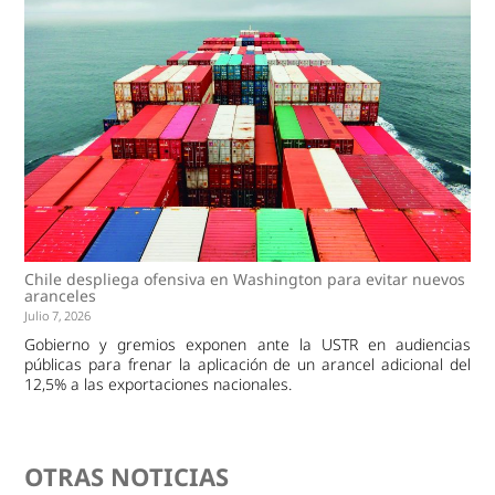
Chile despliega ofensiva en Washington para evitar nuevos
aranceles
Julio 7, 2026
Gobierno y gremios exponen ante la USTR en audiencias
públicas para frenar la aplicación de un arancel adicional del
12,5% a las exportaciones nacionales.
OTRAS NOTICIAS