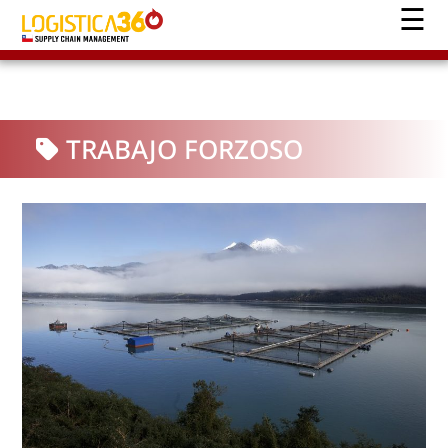
TRABAJO FORZOSO