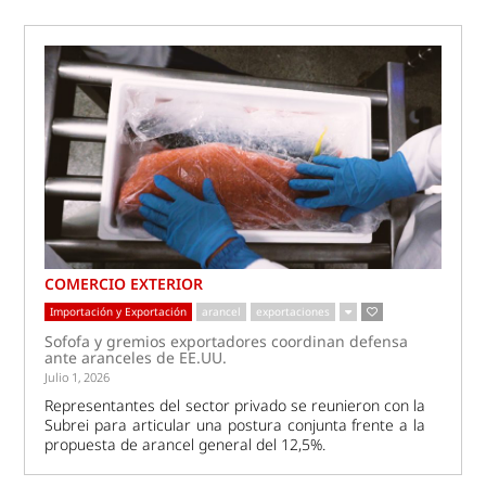
COMERCIO EXTERIOR
Importación y Exportación
arancel
exportaciones
Sofofa y gremios exportadores coordinan defensa
ante aranceles de EE.UU.
Julio 1, 2026
Representantes del sector privado se reunieron con la
Subrei para articular una postura conjunta frente a la
propuesta de arancel general del 12,5%.