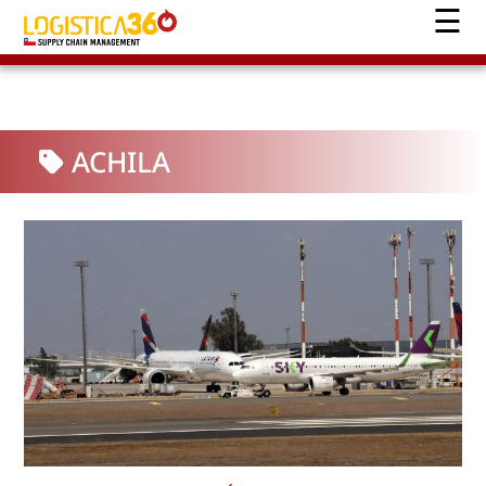
ACHILA