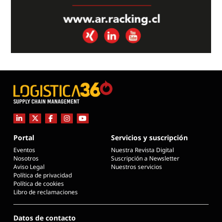
Portal
Servicios y suscripción
Eventos
Nuestra Revista Digital
Nosotros
Suscripción a Newsletter
Aviso Legal
Nuestros servicios
Política de privacidad
Política de cookies
Libro de reclamaciones
Datos de contacto