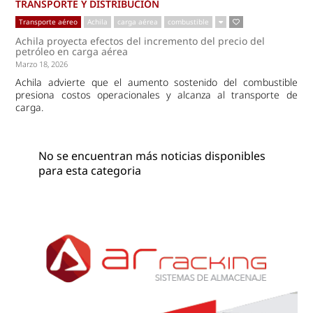
TRANSPORTE Y DISTRIBUCIÓN
Transporte aéreo
Achila
carga aérea
combustible
Achila proyecta efectos del incremento del precio del
petróleo en carga aérea
Marzo 18, 2026
Achila advierte que el aumento sostenido del combustible
presiona costos operacionales y alcanza al transporte de
carga.
No se encuentran más noticias disponibles
para esta categoria