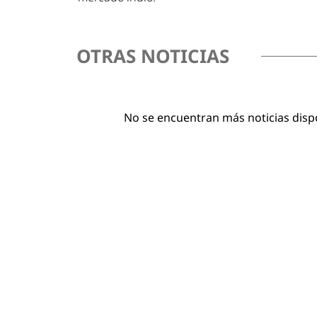
OTRAS NOTICIAS
No se encuentran más noticias disp