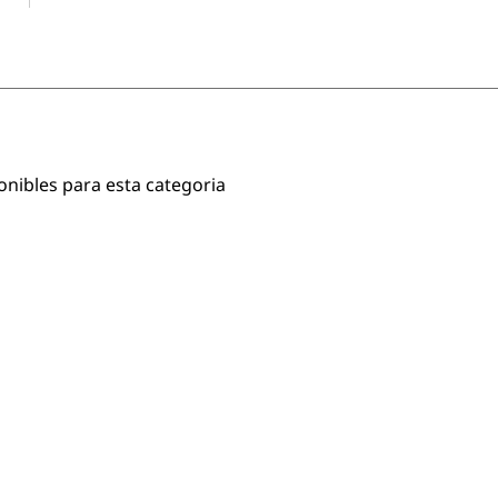
onibles para esta categoria