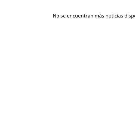
No se encuentran más noticias disp