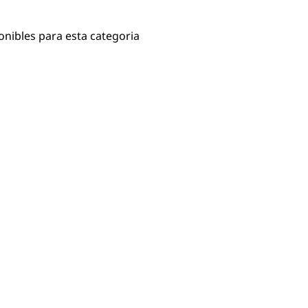
onibles para esta categoria