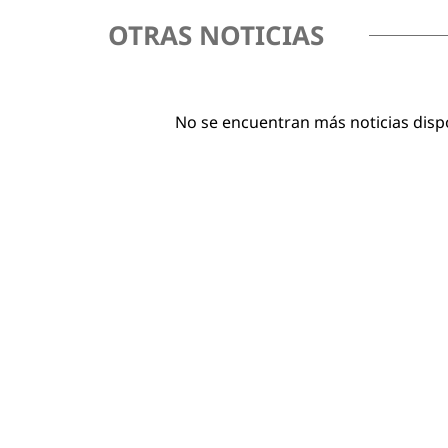
OTRAS NOTICIAS
No se encuentran más noticias disp