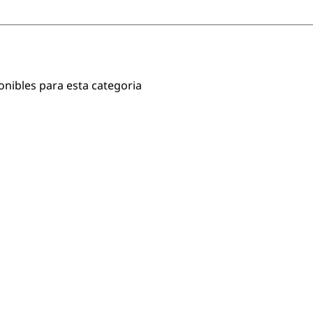
onibles para esta categoria