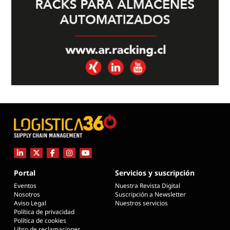
Portal
Servicios y suscripción
Eventos
Nuestra Revista Digital
Nosotros
Suscripción a Newsletter
Aviso Legal
Nuestros servicios
Política de privacidad
Política de cookies
Libro de reclamaciones