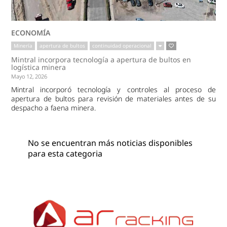
ECONOMÍA
Minería
apertura de bultos
continuidad operacional
Mintral incorpora tecnología a apertura de bultos en
logística minera
Mayo 12, 2026
Mintral incorporó tecnología y controles al proceso de
apertura de bultos para revisión de materiales antes de su
despacho a faena minera.
No se encuentran más noticias disponibles
para esta categoria