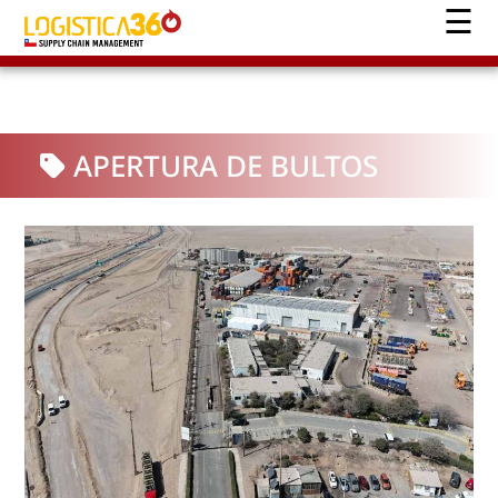
APERTURA DE BULTOS