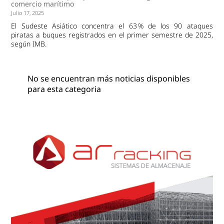
comercio marítimo
Julio 17, 2025
El Sudeste Asiático concentra el 63 % de los 90 ataques
piratas a buques registrados en el primer semestre de 2025,
según IMB.
No se encuentran más noticias disponibles
para esta categoria