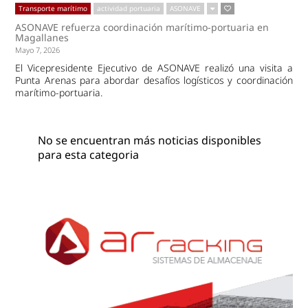
Transporte marítimo
actividad portuaria
ASONAVE
ASONAVE refuerza coordinación marítimo-portuaria en
Magallanes
Mayo 7, 2026
El Vicepresidente Ejecutivo de ASONAVE realizó una visita a
Punta Arenas para abordar desafíos logísticos y coordinación
marítimo-portuaria.
No se encuentran más noticias disponibles
para esta categoria