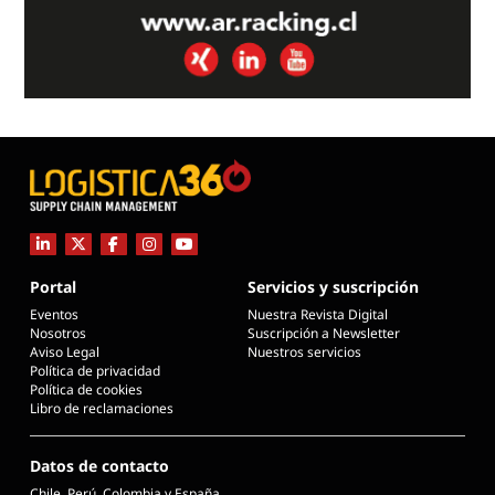
Portal
Servicios y suscripción
Eventos
Nuestra Revista Digital
Nosotros
Suscripción a Newsletter
Aviso Legal
Nuestros servicios
Política de privacidad
Política de cookies
Libro de reclamaciones
Datos de contacto
Chile, Perú, Colombia y España