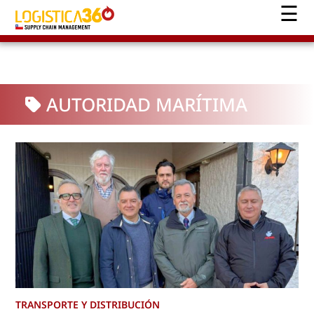
AUTORIDAD MARÍTIMA
TRANSPORTE Y DISTRIBUCIÓN