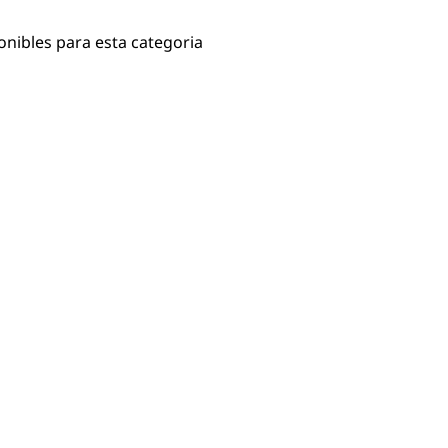
onibles para esta categoria