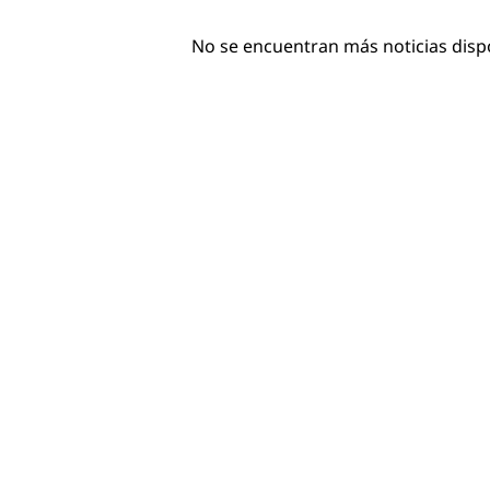
No se encuentran más noticias disp