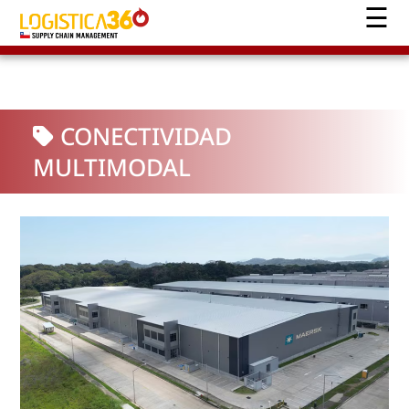
CONECTIVIDAD
MULTIMODAL