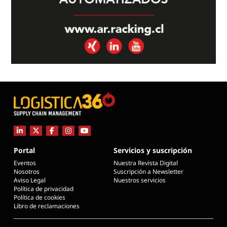
Portal
Servicios y suscripción
Eventos
Nuestra Revista Digital
Nosotros
Suscripción a Newsletter
Aviso Legal
Nuestros servicios
Política de privacidad
Política de cookies
Libro de reclamaciones