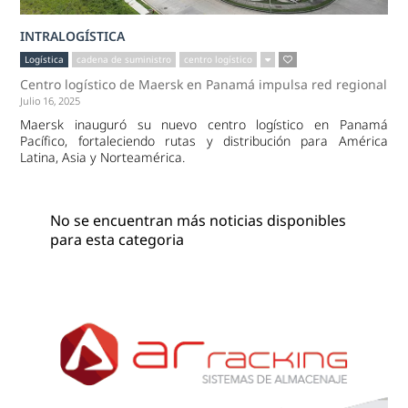
INTRALOGÍSTICA
Logística
cadena de suministro
centro logístico
Centro logístico de Maersk en Panamá impulsa red regional
Julio 16, 2025
Maersk inauguró su nuevo centro logístico en Panamá
Pacífico, fortaleciendo rutas y distribución para América
Latina, Asia y Norteamérica.
No se encuentran más noticias disponibles
para esta categoria