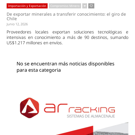
Importación y Exportación
Compromiso Minero
De exportar minerales a transferir conocimiento: el giro de
Chile
Junio 12, 2026
Proveedores locales exportan soluciones tecnológicas e
intensivas en conocimiento a más de 90 destinos, sumando
US$1.217 millones en envíos.
No se encuentran más noticias disponibles
para esta categoria