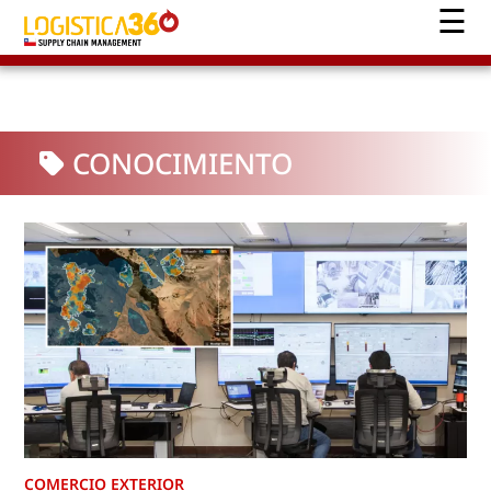
CONOCIMIENTO
COMERCIO EXTERIOR