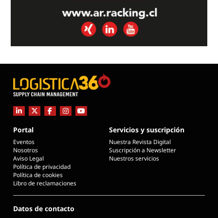
Portal
Servicios y suscripción
Eventos
Nuestra Revista Digital
Nosotros
Suscripción a Newsletter
Aviso Legal
Nuestros servicios
Política de privacidad
Política de cookies
Libro de reclamaciones
Datos de contacto