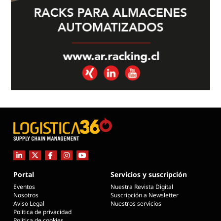
Portal
Servicios y suscripción
Eventos
Nuestra Revista Digital
Nosotros
Suscripción a Newsletter
Aviso Legal
Nuestros servicios
Política de privacidad
Política de cookies