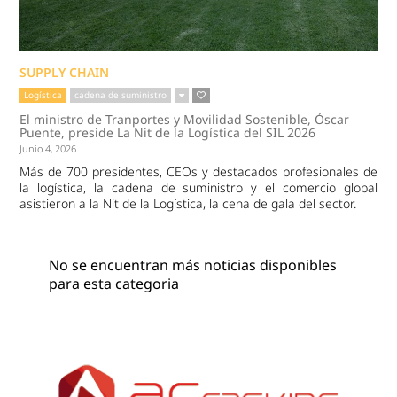
SUPPLY CHAIN
Logística
cadena de suministro
El ministro de Tranportes y Movilidad Sostenible, Óscar
Puente, preside La Nit de la Logística del SIL 2026
Junio 4, 2026
Más de 700 presidentes, CEOs y destacados profesionales de
la logística, la cadena de suministro y el comercio global
asistieron a la Nit de la Logística, la cena de gala del sector.
No se encuentran más noticias disponibles
para esta categoria