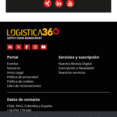
Portal
Servicios y suscripción
Eventos
Nuestra Revista Digital
Nosotros
Suscripción a Newsletter
Aviso Legal
Nuestros servicios
Política de privacidad
Política de cookies
Libro de reclamaciones
Datos de contacto
Chile, Perú, Colombia y España
+34 658 178 640
info@logistica360chile.cl