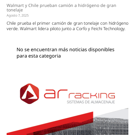
Walmart y Chile prueban camión a hidrógeno de gran
tonelaje
Agosto 7, 2025
Chile prueba el primer camión de gran tonelaje con hidrógeno
verde. Walmart lidera piloto junto a Corfo y Feichi Technology.
No se encuentran más noticias disponibles
para esta categoria