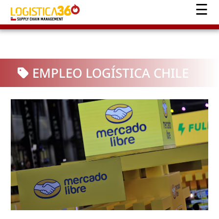
EMPLEO LOGÍSTICA CHILE