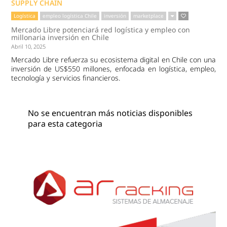
SUPPLY CHAIN
Logística
empleo logística Chile
inversión
marketplace
Mercado Libre potenciará red logística y empleo con
millonaria inversión en Chile
Abril 10, 2025
Mercado Libre refuerza su ecosistema digital en Chile con una
inversión de US$550 millones, enfocada en logística, empleo,
tecnología y servicios financieros.
No se encuentran más noticias disponibles
para esta categoria