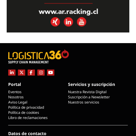
Portal
Servicios y suscripción
Eventos
Nuestra Revista Digital
Nosotros
Suscripción a Newsletter
Aviso Legal
Nuestros servicios
Política de privacidad
Política de cookies
Libro de reclamaciones
Datos de contacto