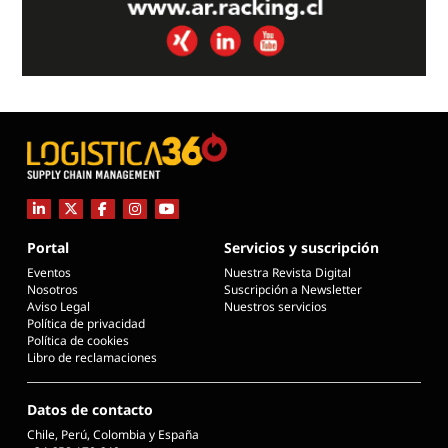
Portal
Servicios y suscripción
Eventos
Nuestra Revista Digital
Nosotros
Suscripción a Newsletter
Aviso Legal
Nuestros servicios
Política de privacidad
Política de cookies
Libro de reclamaciones
Datos de contacto
Chile, Perú, Colombia y España