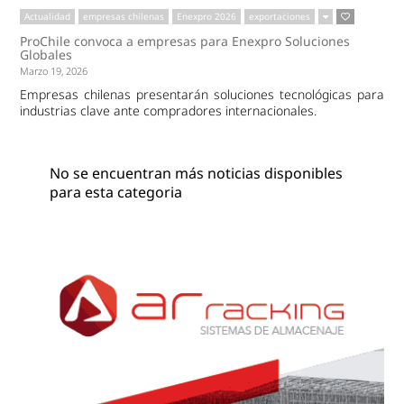
Actualidad
empresas chilenas
Enexpro 2026
exportaciones
ProChile convoca a empresas para Enexpro Soluciones
Globales
Marzo 19, 2026
Empresas chilenas presentarán soluciones tecnológicas para
industrias clave ante compradores internacionales.
No se encuentran más noticias disponibles
para esta categoria