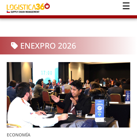
ENEXPRO 2026
ECONOMÍA