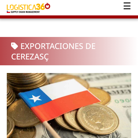
EXPORTACIONES DE
CEREZASÇ