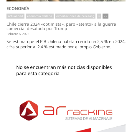
ECONOMÍA
Actualidad
economía chilena
exportaciones de cerezasç
Chile cierra 2024 «optimista», pero «atento» a la guerra
comercial desatada por Trump
Febrero 6, 2025
Se estima que el PIB chileno habría crecido un 2,5 % en 2024,
cifra superior al 2,4 % estimado por el propio Gobierno.
No se encuentran más noticias disponibles
para esta categoria