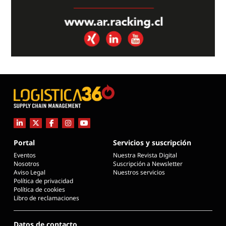
Portal
Servicios y suscripción
Eventos
Nuestra Revista Digital
Nosotros
Suscripción a Newsletter
Aviso Legal
Nuestros servicios
Política de privacidad
Política de cookies
Libro de reclamaciones
Datos de contacto