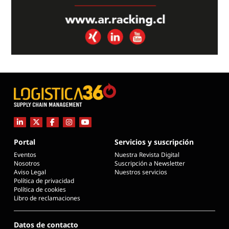
Portal
Servicios y suscripción
Eventos
Nuestra Revista Digital
Nosotros
Suscripción a Newsletter
Aviso Legal
Nuestros servicios
Política de privacidad
Política de cookies
Libro de reclamaciones
Datos de contacto