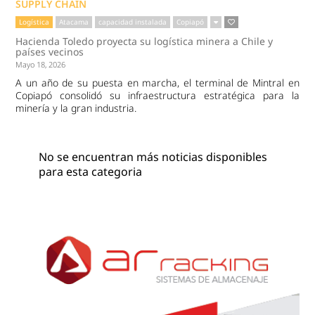
SUPPLY CHAIN
Logística
Atacama
capacidad instalada
Copiapó
Hacienda Toledo proyecta su logística minera a Chile y
países vecinos
Mayo 18, 2026
A un año de su puesta en marcha, el terminal de Mintral en
Copiapó consolidó su infraestructura estratégica para la
minería y la gran industria.
No se encuentran más noticias disponibles
para esta categoria