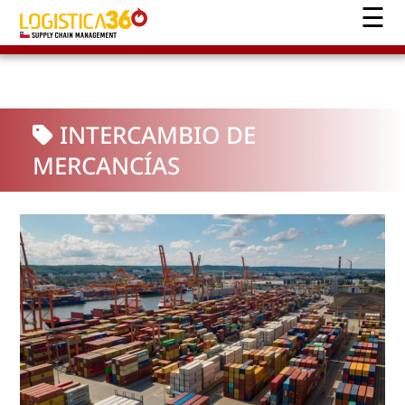
INTERCAMBIO DE
MERCANCÍAS