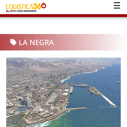
LA NEGRA