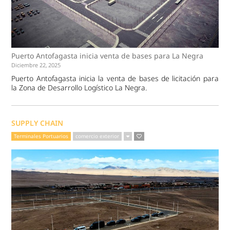
Puerto Antofagasta inicia venta de bases para La Negra
Diciembre 22, 2025
Puerto Antofagasta inicia la venta de bases de licitación para
la Zona de Desarrollo Logístico La Negra.
SUPPLY CHAIN
Terminales Portuarios
comercio exterior