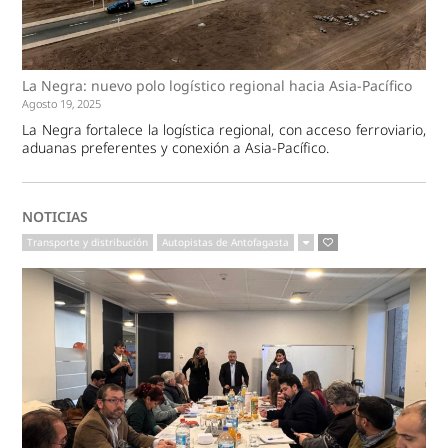
La Negra: nuevo polo logístico regional hacia Asia-Pacífico
Agosto 19, 2025
La Negra fortalece la logística regional, con acceso ferroviario,
aduanas preferentes y conexión a Asia-Pacífico.
NOTICIAS
Transporte y distribución
Autopistas de Antofagasta