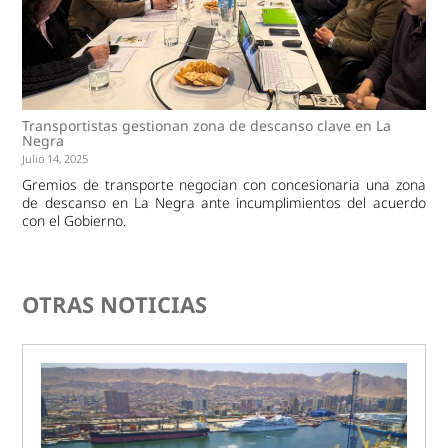
Transportistas gestionan zona de descanso clave en La
Negra
Julio 14, 2025
Gremios de transporte negocian con concesionaria una zona
de descanso en La Negra ante incumplimientos del acuerdo
con el Gobierno.
OTRAS NOTICIAS