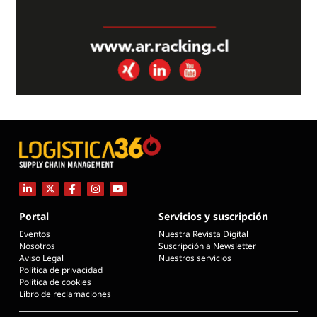
Portal
Servicios y suscripción
Eventos
Nuestra Revista Digital
Nosotros
Suscripción a Newsletter
Aviso Legal
Nuestros servicios
Política de privacidad
Política de cookies
Libro de reclamaciones