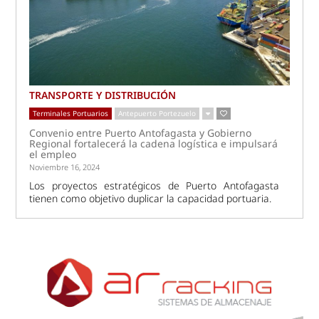
TRANSPORTE Y DISTRIBUCIÓN
Terminales Portuarios
Antepuerto Portezuelo
Convenio entre Puerto Antofagasta y Gobierno
Regional fortalecerá la cadena logística e impulsará
el empleo
Noviembre 16, 2024
Los proyectos estratégicos de Puerto Antofagasta
tienen como objetivo duplicar la capacidad portuaria.