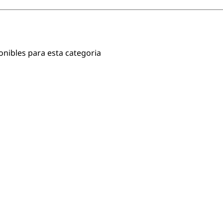
onibles para esta categoria