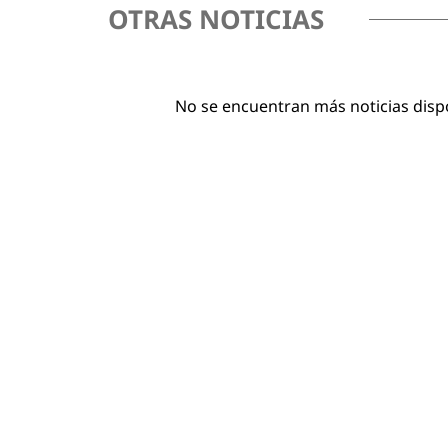
OTRAS NOTICIAS
No se encuentran más noticias disp