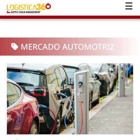
MERCADO AUTOMOTRIZ