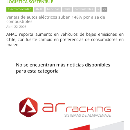
LOGÍSTICA SOSTENIBLE
Electromovilidad
ANAC
bencinas
Chile
combustibles
Ventas de autos eléctricos suben 148% por alza de
combustibles
Abril 22, 2026
ANAC reporta aumento en vehículos de bajas emisiones en
Chile, con fuerte cambio en preferencias de consumidores en
marzo.
No se encuentran más noticias disponibles
para esta categoria