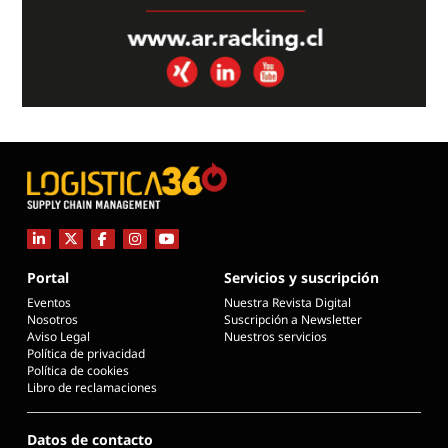
Portal
Servicios y suscripción
Eventos
Nuestra Revista Digital
Nosotros
Suscripción a Newsletter
Aviso Legal
Nuestros servicios
Política de privacidad
Política de cookies
Libro de reclamaciones
Datos de contacto