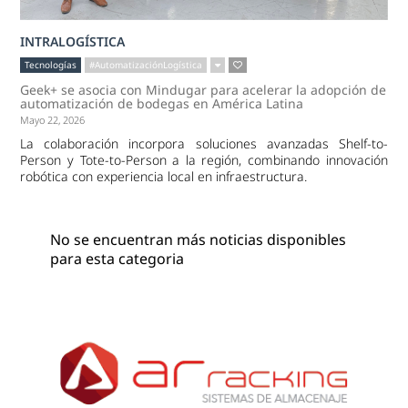
INTRALOGÍSTICA
Tecnologías
#AutomatizaciónLogística
Geek+ se asocia con Mindugar para acelerar la adopción de
automatización de bodegas en América Latina
Mayo 22, 2026
La colaboración incorpora soluciones avanzadas Shelf-to-
Person y Tote-to-Person a la región, combinando innovación
robótica con experiencia local en infraestructura.
No se encuentran más noticias disponibles
para esta categoria