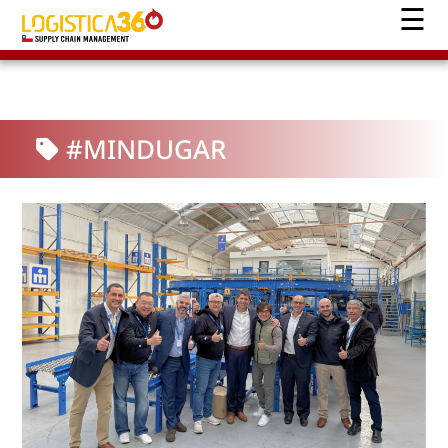
#MINDUGAR