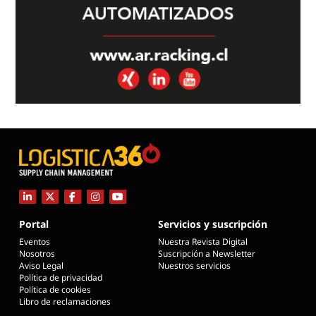
Portal
Servicios y suscripción
Eventos
Nuestra Revista Digital
Nosotros
Suscripción a Newsletter
Aviso Legal
Nuestros servicios
Política de privacidad
Política de cookies
Libro de reclamaciones