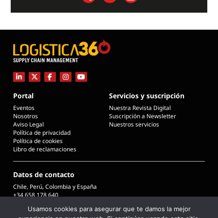
Portal
Servicios y suscripción
Eventos
Nuestra Revista Digital
Nosotros
Suscripción a Newsletter
Aviso Legal
Nuestros servicios
Política de privacidad
Política de cookies
Libro de reclamaciones
Datos de contacto
Chile, Perú, Colombia y España
+34 658 178 640
info@logistica360chile.cl
Usamos cookies para asegurar que te damos la mejor
info@logistica360.pe