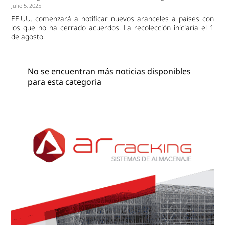
Julio 5, 2025
EE.UU. comenzará a notificar nuevos aranceles a países con
los que no ha cerrado acuerdos. La recolección iniciaría el 1
de agosto.
No se encuentran más noticias disponibles
para esta categoria