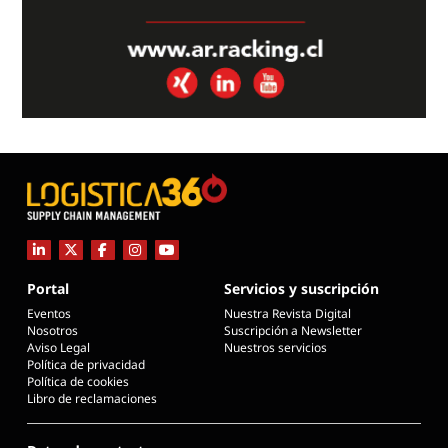
Portal
Servicios y suscripción
Eventos
Nuestra Revista Digital
Nosotros
Suscripción a Newsletter
Aviso Legal
Nuestros servicios
Política de privacidad
Política de cookies
Libro de reclamaciones