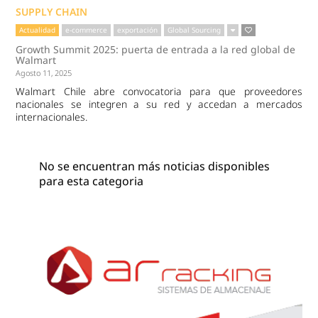
SUPPLY CHAIN
Actualidad
e-commerce
exportación
Global Sourcing
Growth Summit 2025: puerta de entrada a la red global de
Walmart
Agosto 11, 2025
Walmart Chile abre convocatoria para que proveedores
nacionales se integren a su red y accedan a mercados
internacionales.
No se encuentran más noticias disponibles
para esta categoria