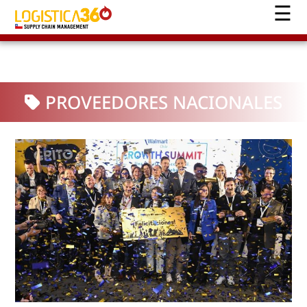
PROVEEDORES NACIONALES