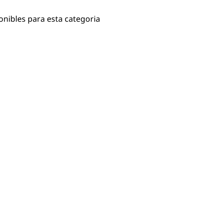
onibles para esta categoria