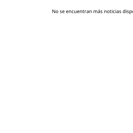
No se encuentran más noticias disp