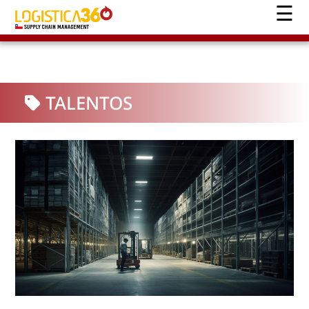
TALENTOS