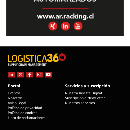
Portal
Servicios y suscripción
Eventos
Nuestra Revista Digital
Nosotros
Suscripción a Newsletter
Aviso Legal
Nuestros servicios
Política de privacidad
Política de cookies
Libro de reclamaciones