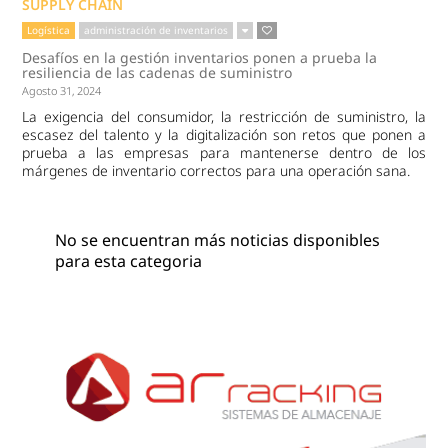
SUPPLY CHAIN
Logística
administración de inventarios
Desafíos en la gestión inventarios ponen a prueba la
resiliencia de las cadenas de suministro
Agosto 31, 2024
La exigencia del consumidor, la restricción de suministro, la
escasez del talento y la digitalización son retos que ponen a
prueba a las empresas para mantenerse dentro de los
márgenes de inventario correctos para una operación sana.
No se encuentran más noticias disponibles
para esta categoria