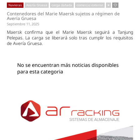
Navieras
Avería Gruesa
carga dañada
comercio exterior
Contenedores del Marie Maersk sujetos a régimen de
Avería Gruesa
Septiembre 11, 2025
Maersk confirma que el Marie Maersk seguirá a Tanjung
Pelepas. La carga se liberará solo tras cumplir los requisitos
de Avería Gruesa.
No se encuentran más noticias disponibles
para esta categoria