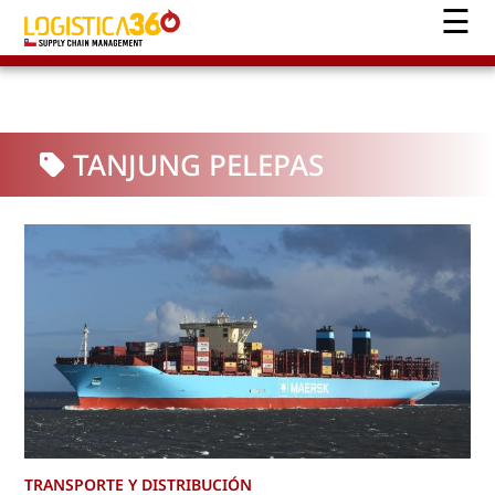
TANJUNG PELEPAS
TRANSPORTE Y DISTRIBUCIÓN