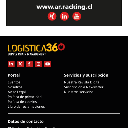
Portal
Servicios y suscripción
Eventos
Nuestra Revista Digital
Nosotros
Suscripción a Newsletter
Aviso Legal
Nuestros servicios
Política de privacidad
Política de cookies
Libro de reclamaciones
Datos de contacto