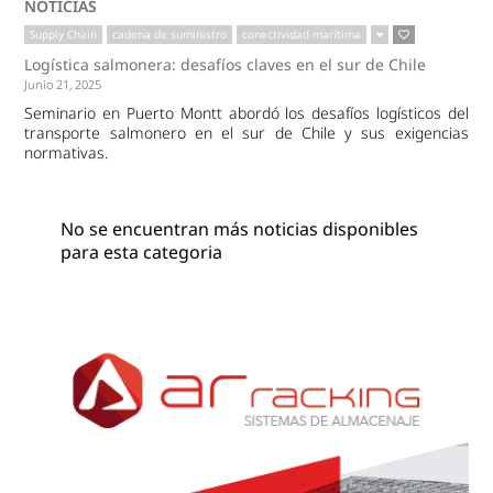
NOTICIAS
Supply Chain
cadena de suministro
conectividad marítima
Logística salmonera: desafíos claves en el sur de Chile
Junio 21, 2025
Seminario en Puerto Montt abordó los desafíos logísticos del
transporte salmonero en el sur de Chile y sus exigencias
normativas.
No se encuentran más noticias disponibles
para esta categoria