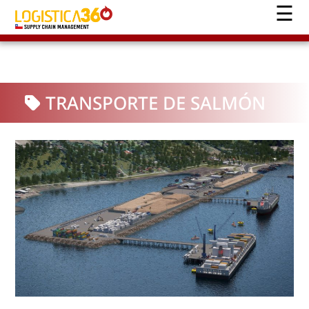
TRANSPORTE DE SALMÓN