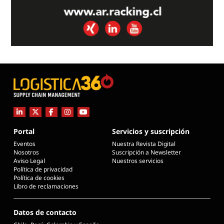
Portal
Servicios y suscripción
Eventos
Nuestra Revista Digital
Nosotros
Suscripción a Newsletter
Aviso Legal
Nuestros servicios
Política de privacidad
Política de cookies
Libro de reclamaciones
Datos de contacto