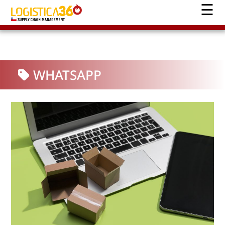
WHATSAPP