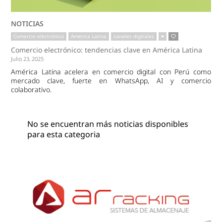
NOTICIAS
Comercio electrónico
América Latina
canales digitales
Comercio electrónico: tendencias clave en América Latina
Julio 23, 2025
América Latina acelera en comercio digital con Perú como
mercado clave, fuerte en WhatsApp, AI y comercio
colaborativo.
No se encuentran más noticias disponibles
para esta categoria