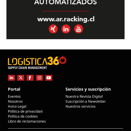
Portal
Servicios y suscripción
Eventos
Nuestra Revista Digital
Nosotros
Suscripción a Newsletter
Aviso Legal
Nuestros servicios
Política de privacidad
Política de cookies
Libro de reclamaciones