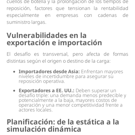
cuellos de botella y la prolongación de los tiempos de
reposición, factores que tensionan la rentabilidad
especialmente en empresas con cadenas de
suministro largas.
Vulnerabilidades en la
exportación e importación
El desafío es transversal, pero afecta de formas
distintas según el origen o destino de la carga:
Importadores desde Asia:
Enfrentan mayores
niveles de incertidumbre para asegurar su
reposición operativa.
Exportadores a EE. UU.:
Deben superar un
desafío triple: una demanda menos predecible y
potencialmente a la baja, mayores costos de
operación y una menor competitividad frente a
actores locales.
Planificación: de la estática a la
simulación dinámica