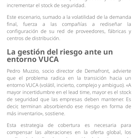
incrementar el stock de seguridad.
Este escenario, sumado a la volatilidad de la demanda
final, fuerza a las compañías a rediseñar la
configuración de su red de proveedores, fábricas y
centros de distribución.
La gestión del riesgo ante un
entorno VUCA
Pedro Muzzio, socio director de Demafront, advierte
que el problema radica en la transición hacia un
entorno VUCA (volátil, incierto, complejo y ambiguo). «A
mayor incertidumbre en el lead time, mayor es el stock
de seguridad que las empresas deben mantener. Es
decir, terminan absorbiendo ese riesgo en forma de
más inventario», sostiene.
Esta estrategia de cobertura es necesaria para
compensar las alteraciones en la oferta global, los