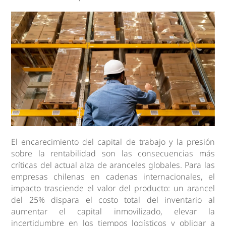
El encarecimiento del capital de trabajo y la presión
sobre la rentabilidad son las consecuencias más
críticas del actual alza de aranceles globales. Para las
empresas chilenas en cadenas internacionales, el
impacto trasciende el valor del producto: un arancel
del 25% dispara el costo total del inventario al
aumentar el capital inmovilizado, elevar la
incertidumbre en los tiempos logísticos y obligar a