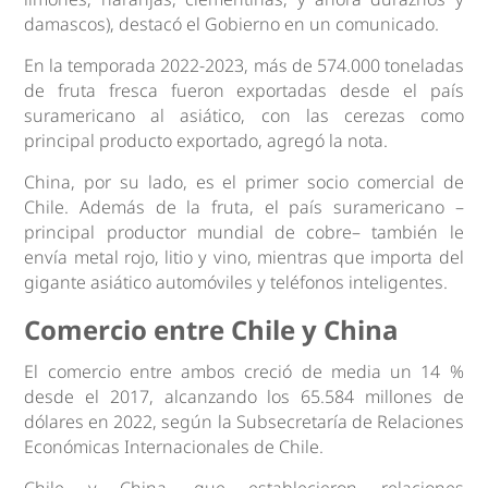
damascos), destacó el Gobierno en un comunicado.
En la temporada 2022-2023, más de 574.000 toneladas
de fruta fresca fueron exportadas desde el país
suramericano al asiático, con las cerezas como
principal producto exportado, agregó la nota.
China, por su lado, es el primer socio comercial de
Chile. Además de la fruta, el país suramericano –
principal productor mundial de cobre– también le
envía metal rojo, litio y vino, mientras que importa del
gigante asiático automóviles y teléfonos inteligentes.
Comercio entre Chile y China
El comercio entre ambos creció de media un 14 %
desde el 2017, alcanzando los 65.584 millones de
dólares en 2022, según la Subsecretaría de Relaciones
Económicas Internacionales de Chile.
Chile y China, que establecieron relaciones