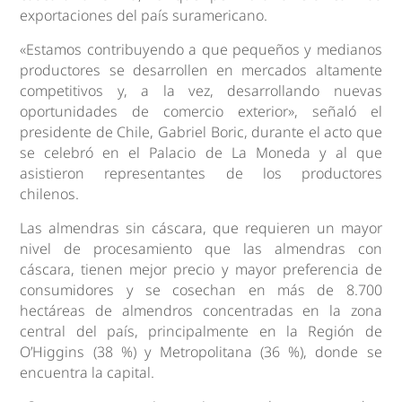
exportaciones del país suramericano.
«Estamos contribuyendo a que pequeños y medianos
productores se desarrollen en mercados altamente
competitivos y, a la vez, desarrollando nuevas
oportunidades de comercio exterior», señaló el
presidente de Chile, Gabriel Boric, durante el acto que
se celebró en el Palacio de La Moneda y al que
asistieron representantes de los productores
chilenos.
Las almendras sin cáscara, que requieren un mayor
nivel de procesamiento que las almendras con
cáscara, tienen mejor precio y mayor preferencia de
consumidores y se cosechan en más de 8.700
hectáreas de almendros concentradas en la zona
central del país, principalmente en la Región de
O’Higgins (38 %) y Metropolitana (36 %), donde se
encuentra la capital.