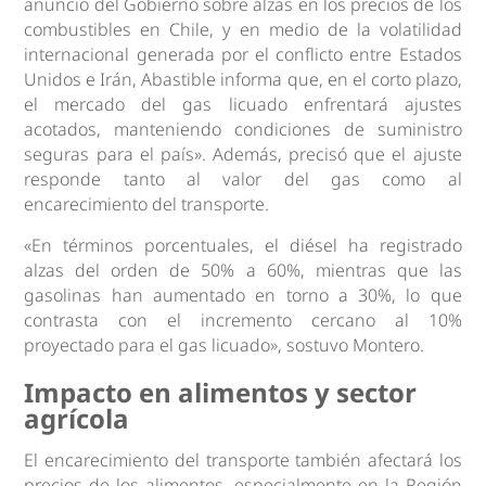
anuncio del Gobierno sobre alzas en los precios de los
combustibles en Chile, y en medio de la volatilidad
internacional generada por el conflicto entre Estados
Unidos e Irán, Abastible informa que, en el corto plazo,
el mercado del gas licuado enfrentará ajustes
acotados, manteniendo condiciones de suministro
seguras para el país». Además, precisó que el ajuste
responde tanto al valor del gas como al
encarecimiento del transporte.
«En términos porcentuales, el diésel ha registrado
alzas del orden de 50% a 60%, mientras que las
gasolinas han aumentado en torno a 30%, lo que
contrasta con el incremento cercano al 10%
proyectado para el gas licuado», sostuvo Montero.
Impacto en alimentos y sector
agrícola
El encarecimiento del transporte también afectará los
precios de los alimentos, especialmente en la Región