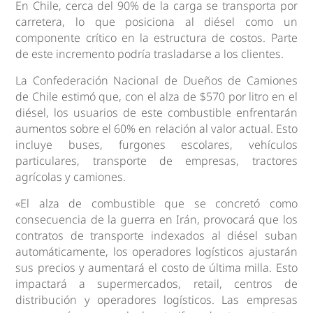
En Chile, cerca del 90% de la carga se transporta por
carretera, lo que posiciona al diésel como un
componente crítico en la estructura de costos. Parte
de este incremento podría trasladarse a los clientes.
La Confederación Nacional de Dueños de Camiones
de Chile estimó que, con el alza de $570 por litro en el
diésel, los usuarios de este combustible enfrentarán
aumentos sobre el 60% en relación al valor actual. Esto
incluye buses, furgones escolares, vehículos
particulares, transporte de empresas, tractores
agrícolas y camiones.
«El alza de combustible que se concretó como
consecuencia de la guerra en Irán, provocará que los
contratos de transporte indexados al diésel suban
automáticamente, los operadores logísticos ajustarán
sus precios y aumentará el costo de última milla. Esto
impactará a supermercados, retail, centros de
distribución y operadores logísticos. Las empresas