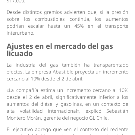
$17.000.
Desde distintos gremios advierten que, si la presión
sobre los combustibles continúa, los aumentos
podrían escalar hasta un 45% en el transporte
interurbano.
Ajustes en el mercado del gas
licuado
La industria del gas también ha transparentado
efectos. La empresa Abastible proyecta un incremento
cercano al 10% desde el 2 de abril.
«La compañía estima un incremento cercano al 10%
desde el 2 de abril, significativamente inferior a los
aumentos del diésel y gasolinas, en un contexto de
alta volatilidad internacional», explicó Sebastián
Montero Morán, gerente del negocio GL Chile.
El ejecutivo agregó que «en el contexto del reciente