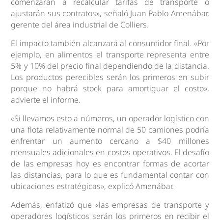
comenzarán a recalcular tarifas de transporte o
ajustarán sus contratos», señaló Juan Pablo Amenábar,
gerente del área industrial de Colliers.
El impacto también alcanzará al consumidor final. «Por
ejemplo, en alimentos el transporte representa entre
5% y 10% del precio final dependiendo de la distancia.
Los productos perecibles serán los primeros en subir
porque no habrá stock para amortiguar el costo»,
advierte el informe.
«Si llevamos esto a números, un operador logístico con
una flota relativamente normal de 50 camiones podría
enfrentar un aumento cercano a $40 millones
mensuales adicionales en costos operativos. El desafío
de las empresas hoy es encontrar formas de acortar
las distancias, para lo que es fundamental contar con
ubicaciones estratégicas», explicó Amenábar.
Además, enfatizó que «las empresas de transporte y
operadores logísticos serán los primeros en recibir el