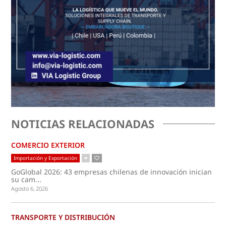
NOTICIAS RELACIONADAS
COMERCIO EXTERIOR
Importación y Exportación
GoGlobal 2026: 43 empresas chilenas de innovación inician
su cam...
Agosto 6, 2026
TRANSPORTE Y DISTRIBUCIÓN