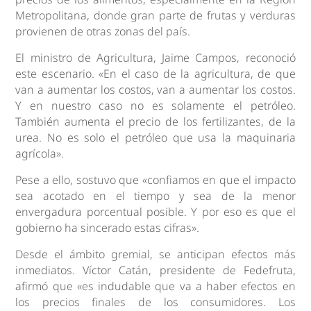
Metropolitana, donde gran parte de frutas y verduras
provienen de otras zonas del país.
El ministro de Agricultura, Jaime Campos, reconoció
este escenario. «En el caso de la agricultura, de que
van a aumentar los costos, van a aumentar los costos.
Y en nuestro caso no es solamente el petróleo.
También aumenta el precio de los fertilizantes, de la
urea. No es solo el petróleo que usa la maquinaria
agrícola».
Pese a ello, sostuvo que «confiamos en que el impacto
sea acotado en el tiempo y sea de la menor
envergadura porcentual posible. Y por eso es que el
gobierno ha sincerado estas cifras».
Desde el ámbito gremial, se anticipan efectos más
inmediatos. Víctor Catán, presidente de Fedefruta,
afirmó que «es indudable que va a haber efectos en
los precios finales de los consumidores. Los