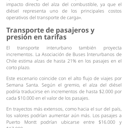
impacto directo del alza del combustible, ya que el
diésel representa uno de los principales costos
operativos del transporte de carga».
Transporte de pasajeros y
presión en tarifas
El transporte interurbano también proyecta
incrementos. La Asociación de Buses Interurbanos de
Chile estima alzas de hasta 21% en los pasajes en el
corto plazo.
Este escenario coincide con el alto flujo de viajes por
Semana Santa. Según el gremio, el alza del diésel
podría traducirse en incrementos de hasta $2.000 por
cada $10.000 en el valor de los pasajes.
En trayectos más extensos, como hacia el sur del país,
los valores podrían aumentar aún más. Los pasajes a
Puerto Montt podrían ubicarse entre $16.000 y