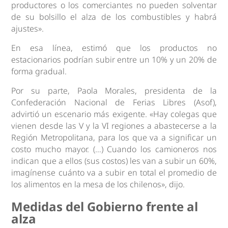
productores o los comerciantes no pueden solventar
de su bolsillo el alza de los combustibles y habrá
ajustes».
En esa línea, estimó que los productos no
estacionarios podrían subir entre un 10% y un 20% de
forma gradual.
Por su parte, Paola Morales, presidenta de la
Confederación Nacional de Ferias Libres (Asof),
advirtió un escenario más exigente. «Hay colegas que
vienen desde las V y la VI regiones a abastecerse a la
Región Metropolitana, para los que va a significar un
costo mucho mayor. (…) Cuando los camioneros nos
indican que a ellos (sus costos) les van a subir un 60%,
imagínense cuánto va a subir en total el promedio de
los alimentos en la mesa de los chilenos», dijo.
Medidas del Gobierno frente al
alza