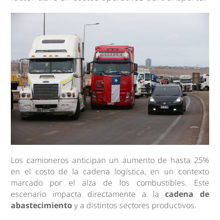
Los camioneros anticipan un aumento de hasta 25%
en el costo de la cadena logística, en un contexto
marcado por el alza de los combustibles. Este
escenario impacta directamente a la
cadena de
abastecimiento
y a distintos sectores productivos.