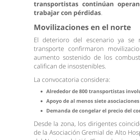
transportistas continúan opera
trabajar con pérdidas
.
Movilizaciones en el norte
El deterioro del escenario ya se 
transporte confirmaron movilizaci
aumento sostenido de los combusti
califican de insostenibles.
La convocatoria considera:
Alrededor de 800 transportistas invo
Apoyo de al menos siete asociaciones
Demanda de congelar el precio del co
Desde la zona, los dirigentes coinci
de la Asociación Gremial de Alto Hos