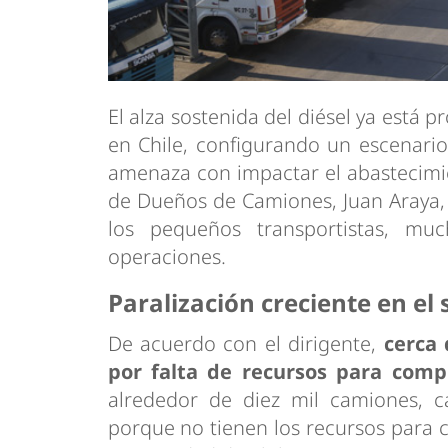
El alza sostenida del diésel ya está 
en Chile, configurando un escenario
amenaza con impactar el abastecimie
de Dueños de Camiones, Juan Araya, a
los pequeños transportistas, mu
operaciones.
Paralización creciente en el 
De acuerdo con el dirigente,
cerca
por falta de recursos para comp
alrededor de diez mil camiones, 
porque no tienen los recursos para c