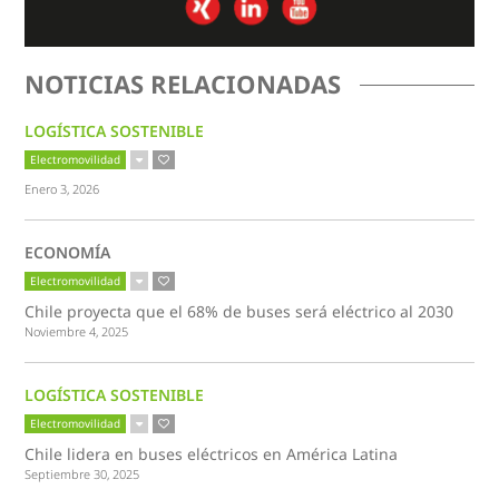
NOTICIAS RELACIONADAS
LOGÍSTICA SOSTENIBLE
Electromovilidad
Enero 3, 2026
ECONOMÍA
Electromovilidad
Chile proyecta que el 68% de buses será eléctrico al 2030
Noviembre 4, 2025
LOGÍSTICA SOSTENIBLE
Electromovilidad
Chile lidera en buses eléctricos en América Latina
Septiembre 30, 2025