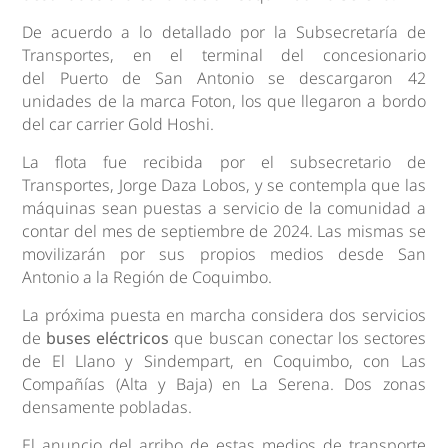
De acuerdo a lo detallado por la Subsecretaría de
Transportes, en el terminal del concesionario
del Puerto de San Antonio se descargaron 42
unidades de la marca Foton, los que llegaron a bordo
del car carrier Gold Hoshi.
La flota fue recibida por el subsecretario de
Transportes, Jorge Daza Lobos, y se contempla que las
máquinas sean puestas a servicio de la comunidad a
contar del mes de septiembre de 2024. Las mismas se
movilizarán por sus propios medios desde San
Antonio a la Región de Coquimbo.
La próxima puesta en marcha considera dos servicios
de
buses eléctricos
que buscan conectar los sectores
de El Llano y Sindempart, en Coquimbo, con Las
Compañías (Alta y Baja) en La Serena. Dos zonas
densamente pobladas.
El anuncio del arribo de estas medios de transporte