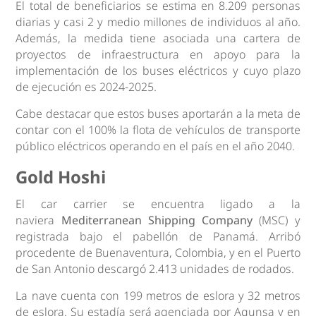
El total de beneficiarios se estima en 8.209 personas
diarias y casi 2 y medio millones de individuos al año.
Además, la medida tiene asociada una cartera de
proyectos de infraestructura en apoyo para la
implementación de los buses eléctricos y cuyo plazo
de ejecución es 2024-2025.
Cabe destacar que estos buses aportarán a la meta de
contar con el 100% la flota de vehículos de transporte
público eléctricos operando en el país en el año 2040.
Gold Hoshi
El car carrier se encuentra ligado a la
naviera
Mediterranean Shipping Company
(MSC) y
registrada bajo el pabellón de Panamá. Arribó
procedente de Buenaventura, Colombia, y en el Puerto
de San Antonio descargó 2.413 unidades de rodados.
La nave cuenta con 199 metros de eslora y 32 metros
de eslora. Su estadía será agenciada por Agunsa y en