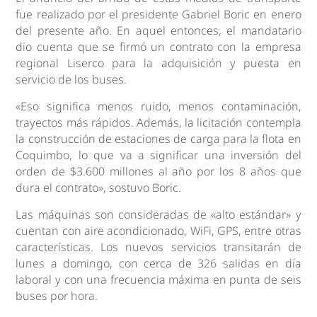
fue realizado por el presidente Gabriel Boric en enero
del presente año. En aquel entonces, el mandatario
dio cuenta que se firmó un contrato con la empresa
regional Liserco para la adquisición y puesta en
servicio de los buses.
«Eso significa menos ruido, menos contaminación,
trayectos más rápidos. Además, la licitación contempla
la construcción de estaciones de carga para la flota en
Coquimbo, lo que va a significar una inversión del
orden de $3.600 millones al año por los 8 años que
dura el contrato», sostuvo Boric.
Las máquinas son consideradas de «alto estándar» y
cuentan con aire acondicionado, WiFi, GPS, entre otras
características. Los nuevos servicios transitarán de
lunes a domingo, con cerca de 326 salidas en día
laboral y con una frecuencia máxima en punta de seis
buses por hora.