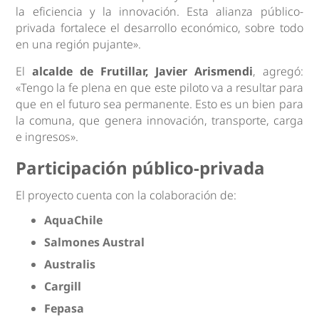
la eficiencia y la innovación. Esta alianza público-
privada fortalece el desarrollo económico, sobre todo
en una región pujante».
El
alcalde de Frutillar, Javier Arismendi
, agregó:
«Tengo la fe plena en que este piloto va a resultar para
que en el futuro sea permanente. Esto es un bien para
la comuna, que genera innovación, transporte, carga
e ingresos».
Participación público-privada
El proyecto cuenta con la colaboración de:
AquaChile
Salmones Austral
Australis
Cargill
Fepasa