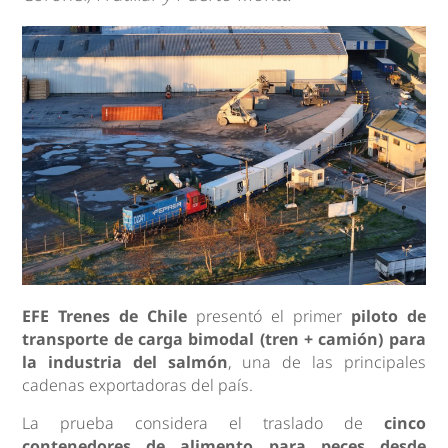
EFE Trenes de Chile
presentó el primer
piloto de
transporte de carga bimodal (tren + camión) para
la industria del salmón
, una de las principales
cadenas exportadoras del país.
La prueba considera el traslado de
cinco
contenedores de alimento para peces desde