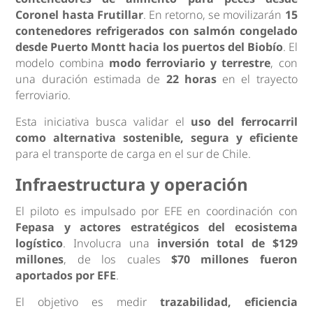
Coronel hasta Frutillar
. En retorno, se movilizarán
15
contenedores refrigerados con salmón congelado
desde
Puerto Montt
hacia los
puertos del Biobío
. El
modelo combina
modo ferroviario y terrestre
, con
una duración estimada de
22 horas
en el trayecto
ferroviario.
Esta iniciativa busca validar el
uso del ferrocarril
como alternativa sostenible, segura y eficiente
para el transporte de carga en el sur de Chile.
Infraestructura y operación
El piloto es impulsado por EFE en coordinación con
Fepasa y actores estratégicos del ecosistema
logístico
. Involucra una
inversión total de $129
millones
, de los cuales
$70 millones fueron
aportados por EFE
.
El objetivo es medir
trazabilidad, eficiencia